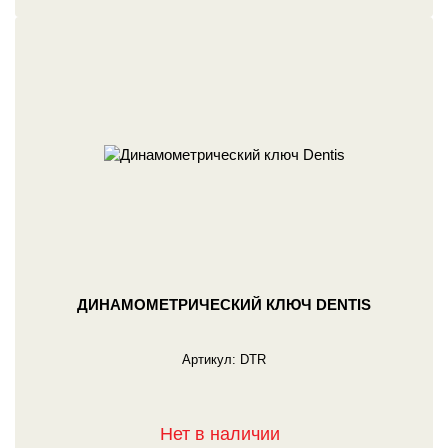
ДИНАМОМЕТРИЧЕСКИЙ КЛЮЧ DENTIS
Артикул:
DTR
Нет в наличии