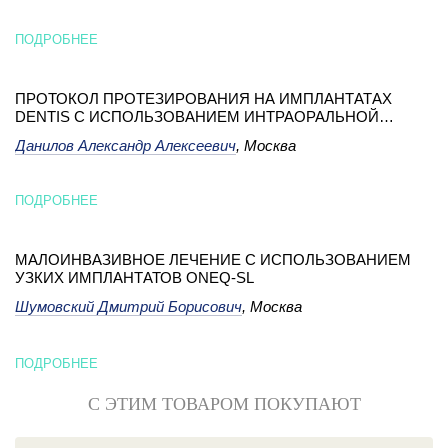
ПОДРОБНЕЕ
ПРОТОКОЛ ПРОТЕЗИРОВАНИЯ НА ИМПЛАНТАТАХ
DENTIS С ИСПОЛЬЗОВАНИЕМ ИНТРАОРАЛЬНОЙ
КАМЕРЫ СО СКАНИРУЕМЫМИ ФОРМИРОВАТЕЛЯМИ
Данилов Александр Алексеевич
, Москва
ДЕСНЫ ОТ DENTIS
ПОДРОБНЕЕ
МАЛОИНВАЗИВНОЕ ЛЕЧЕНИЕ С ИСПОЛЬЗОВАНИЕМ
УЗКИХ ИМПЛАНТАТОВ ONEQ-SL
Шумовский Дмитрий Борисович
, Москва
ПОДРОБНЕЕ
С ЭТИМ ТОВАРОМ ПОКУПАЮТ