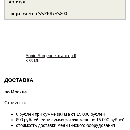
Артикул
Torque-wrench SS310L/SS300
Sonic Surgeon каталог.pdf
3.83 Mb
ДОСТАВКА
по Москве
Стоимость:
0 рублей при сумме заказа от 15 000 рублей
800 рублей, если сумма заказа меньше 15 000 рублей
стоимость доставки медицинского оборудования