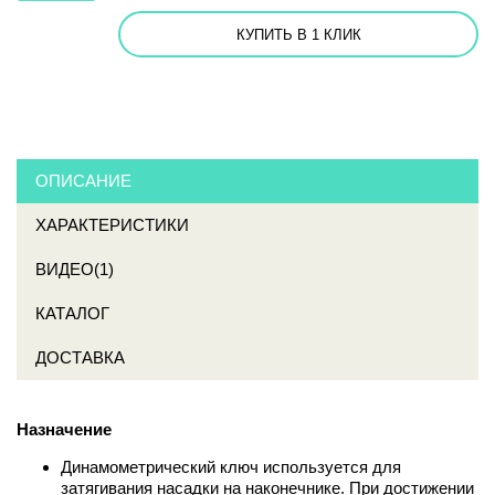
КУПИТЬ В 1 КЛИК
ОПИСАНИЕ
ХАРАКТЕРИСТИКИ
ВИДЕО(1)
КАТАЛОГ
ДОСТАВКА
Назначение
Динамометрический ключ используется для
затягивания насадки на наконечнике. При достижении