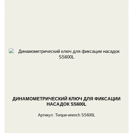
ДИНАМОМЕТРИЧЕСКИЙ КЛЮЧ ДЛЯ ФИКСАЦИИ
НАСАДОК SS600L
Артикул:
Torque-wrench SS600L