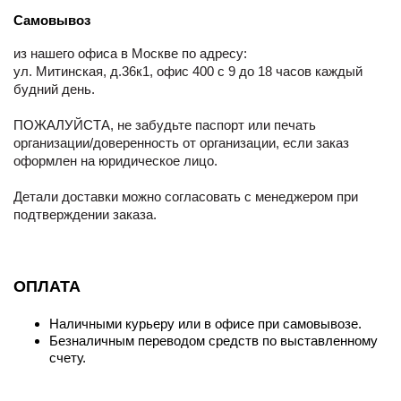
Самовывоз
из нашего офиса в Москве по адресу:
ул. Митинская, д.36к1, офис 400 с 9 до 18 часов каждый
будний день.
ПОЖАЛУЙСТА, не забудьте паспорт или печать
организации/доверенность от организации, если заказ
оформлен на юридическое лицо.
Детали доставки можно согласовать с менеджером при
подтверждении заказа.
ОПЛАТА
Наличными курьеру или в офисе при самовывозе.
Безналичным переводом средств по выставленному
счету.