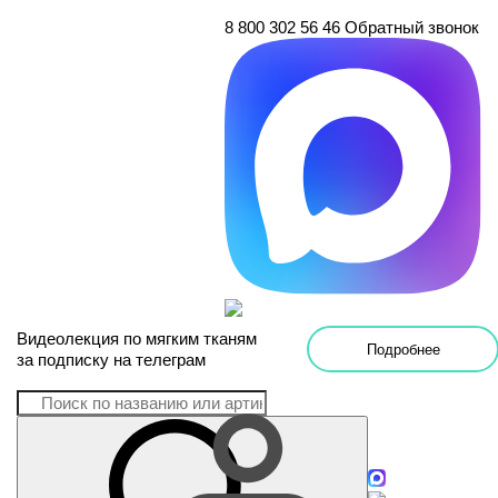
8 800 302 56 46
Обратный звонок
Видеолекция
по
мягким тканям
Подробнее
за подписку на телеграм