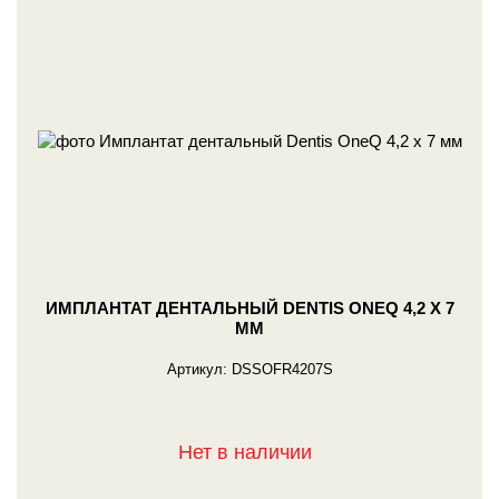
ИМПЛАНТАТ ДЕНТАЛЬНЫЙ DENTIS ONEQ 4,2 X 7
ММ
Артикул:
DSSOFR4207S
Нет в наличии