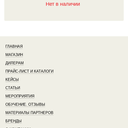
Нет в наличии
ГЛАВНАЯ
МАГАЗИН
ДИЛЕРАМ
ПРАЙС-ЛИСТ И КАТАЛОГИ
КЕЙСЫ
СТАТЬИ
МЕРОПРИЯТИЯ
ОБУЧЕНИЕ. ОТЗЫВЫ
МАТЕРИАЛЫ ПАРТНЕРОВ
БРЕНДЫ