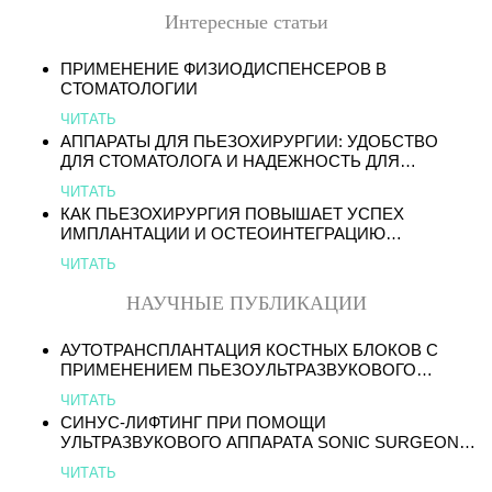
Интересные статьи
ПРИМЕНЕНИЕ ФИЗИОДИСПЕНСЕРОВ В
СТОМАТОЛОГИИ
ЧИТАТЬ
АППАРАТЫ ДЛЯ ПЬЕЗОХИРУРГИИ: УДОБСТВО
ДЛЯ СТОМАТОЛОГА И НАДЕЖНОСТЬ ДЛЯ
ПАЦИЕНТА
ЧИТАТЬ
КАК ПЬЕЗОХИРУРГИЯ ПОВЫШАЕТ УСПЕХ
ИМПЛАНТАЦИИ И ОСТЕОИНТЕГРАЦИЮ
ИМПЛАНТАТОВ
ЧИТАТЬ
НАУЧНЫЕ ПУБЛИКАЦИИ
АУТОТРАНСПЛАНТАЦИЯ КОСТНЫХ БЛОКОВ С
ПРИМЕНЕНИЕМ ПЬЕЗОУЛЬТРАЗВУКОВОГО
ИНСТРУМЕНТА
ЧИТАТЬ
СИНУС-ЛИФТИНГ ПРИ ПОМОЩИ
УЛЬТРАЗВУКОВОГО АППАРАТА SONIC SURGEON
300 ДЛЯ ЧЛХ
ЧИТАТЬ