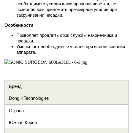
необходимого усилия ключ проворачивается, не
позволяя вам приложить чрезмерное усилие при
закручивании насадки.
Особенности
Позволяет продлить срок службы наконечника и
насадки.
Уменьшает необходимые усилия при использовании
аппарата.
Бренд
Dong Il Technologies
Страна
Южная Корея