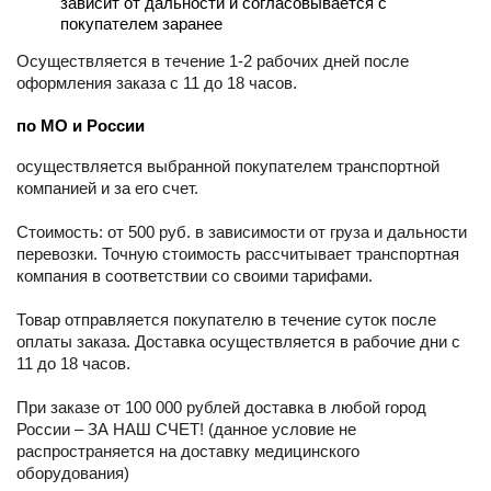
зависит от дальности и согласовывается с
покупателем заранее
Осуществляется в течение 1-2 рабочих дней после
оформления заказа с 11 до 18 часов.
по МО и России
осуществляется выбранной покупателем транспортной
компанией и за его счет.
Стоимость: от 500 руб. в зависимости от груза и дальности
перевозки. Точную стоимость рассчитывает транспортная
компания в соответствии со своими тарифами.
Товар отправляется покупателю в течение суток после
оплаты заказа. Доставка осуществляется в рабочие дни с
11 до 18 часов.
При заказе от 100 000 рублей доставка в любой город
России – ЗА НАШ СЧЕТ! (данное условие не
распространяется на доставку медицинского
оборудования)