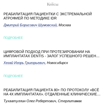
Кейсы
РЕАБИЛИТАЦИЯ ПАЦИЕНТКИ С ЭКСТРЕМАЛЬНОЙ
АТРОФИЕЙ ПО МЕТОДИКЕ IDR
Дмитрий Борисович Шумовский
, Москва
ПОДРОБНЕЕ
ЦИФРОВОЙ ПОДХОД ПРИ ПРОТЕЗИРОВАНИИ НА
ИМПЛАНТАТАХ DENTIS - ЗАЛОГ УСПЕШНОГО РЕШЕНИЯ
СЛОЖНОЙ КЛИНИЧЕСКОЙ СИТУАЦИИ
Хегай Игорь Григорьевич
, Новосибирск
ПОДРОБНЕЕ
РЕАБИЛИТАЦИЯ ПАЦИЕНТА 80+ ПО ПРОТОКОЛУ «ВСЁ
НА 4Х ИМПЛАНТАТАХ». ОТДАЛЕННЫЕ КЛИНИЧЕСКИЕ
РЕЗУЛЬТАТЫ
Тухватуллин Олег Робертович, Стерлитамак