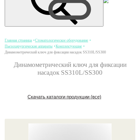
Главная страница
Стоматологическое оборудование
Пьезохирургические аппараты
Комплектующие
Динамометрический ключ для фиксации насадок SS310L/SS300
Динамометрический ключ для фиксации
насадок SS310L/SS300
Скачать каталоги продукции (все)