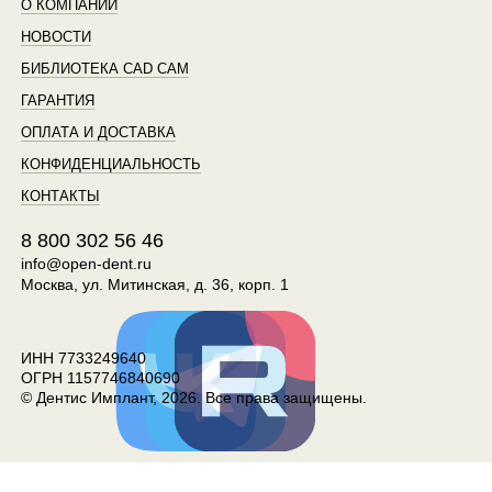
О КОМПАНИИ
НОВОСТИ
БИБЛИОТЕКА CAD CAM
ГАРАНТИЯ
ОПЛАТА И ДОСТАВКА
КОНФИДЕНЦИАЛЬНОСТЬ
КОНТАКТЫ
8 800 302 56 46
info@open-dent.ru
Москва, ул. Митинская, д. 36, корп. 1
ИНН 7733249640
ОГРН 1157746840690
© Дентис Имплант, 2026. Все права защищены.