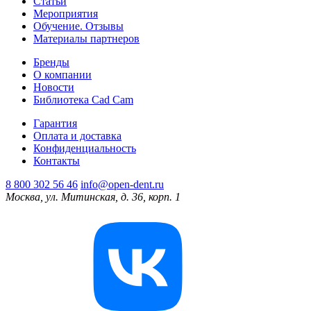
Статьи
Мероприятия
Обучение. Отзывы
Материалы партнеров
Бренды
О компании
Новости
Библиотека Cad Cam
Гарантия
Оплата и доставка
Конфиденциальность
Контакты
8 800 302 56 46
info@open-dent.ru
Москва, ул. Митинская, д. 36, корп. 1