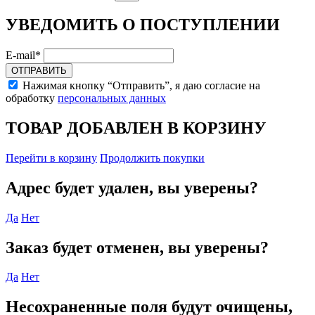
УВЕДОМИТЬ О ПОСТУПЛЕНИИ
E-mail*
ОТПРАВИТЬ
Нажимая кнопку “Отправить”, я даю согласие на
обработку
персональных данных
ТОВАР ДОБАВЛЕН В КОРЗИНУ
Перейти в корзину
Продолжить покупки
Адрес будет удален, вы уверены?
Да
Нет
Заказ будет отменен, вы уверены?
Да
Нет
Несохраненные поля будут очищены,