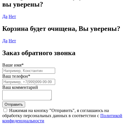
вы уверены?
Да
Нет
Корзина будет очищена, Вы уверены?
Да
Нет
Заказ обратного звонка
Ваше имя
*
Ваш телефон
*
Ваш комментарий
Отправить
Нажимая на кнопку "Отправить", я соглашаюсь на
обработку персональных данных в соответстии с
Политикой
конфиденциальности