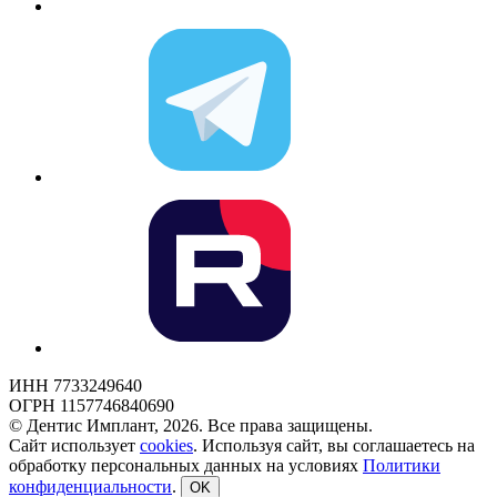
ИНН 7733249640
ОГРН 1157746840690
© Дентис Имплант, 2026. Все права защищены.
Сайт использует
cookies
. Используя сайт, вы соглашаетесь на
обработку персональных данных на условиях
Политики
конфиденциальности
.
OK