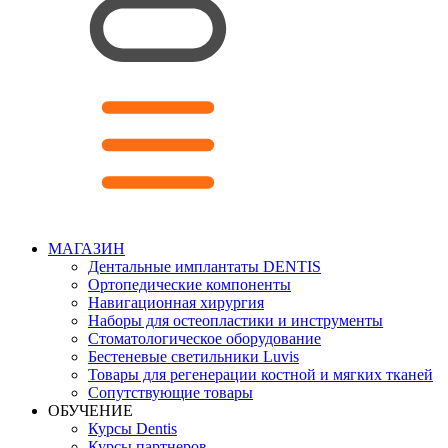
МАГАЗИН
Дентальные имплантаты DENTIS
Ортопедические компоненты
Навигационная хирургия
Наборы для остеопластики и инструменты
Стоматологическое оборудование
Бестеневые светильники Luvis
Товары для регенерации костной и мягких тканей
Сопутствующие товары
ОБУЧЕНИЕ
Курсы Dentis
Курсы партнеров