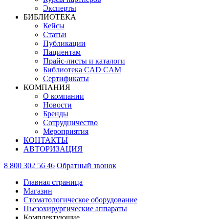
Эксперты
БИБЛИОТЕКА
Кейсы
Статьи
Публикации
Пациентам
Прайс-листы и каталоги
Библиотека CAD CAM
Сертификаты
КОМПАНИЯ
О компании
Новости
Бренды
Сотрудничество
Мероприятия
КОНТАКТЫ
АВТОРИЗАЦИЯ
8 800 302 56 46
Обратный звонок
Главная страница
Магазин
Стоматологическое оборудование
Пьезохирургические аппараты
Комплектующие