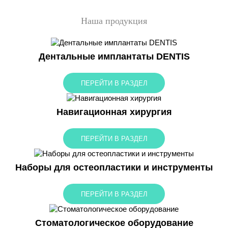
Наша продукция
Дентальные имплантаты DENTIS
ПЕРЕЙТИ В РАЗДЕЛ
Навигационная хирургия
ПЕРЕЙТИ В РАЗДЕЛ
Наборы для остеопластики и инструменты
ПЕРЕЙТИ В РАЗДЕЛ
Стоматологическое оборудование