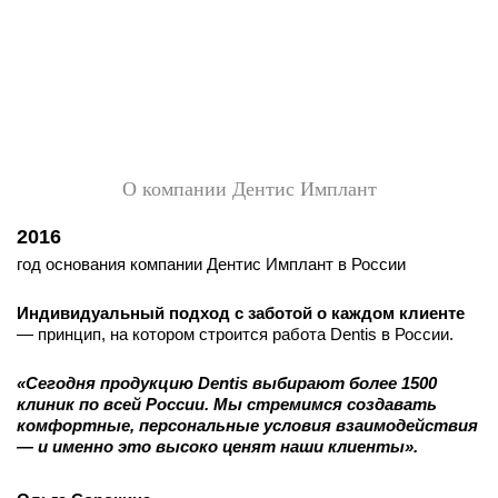
О компании Дентис Имплант
2016
год основания компании Дентис Имплант в России
Индивидуальный подход с заботой о каждом клиенте
— принцип, на котором строится работа Dentis в России.
«Сегодня продукцию Dentis выбирают более 1500
клиник по всей России. Мы стремимся создавать
комфортные, персональные условия взаимодействия
— и именно это высоко ценят наши клиенты».