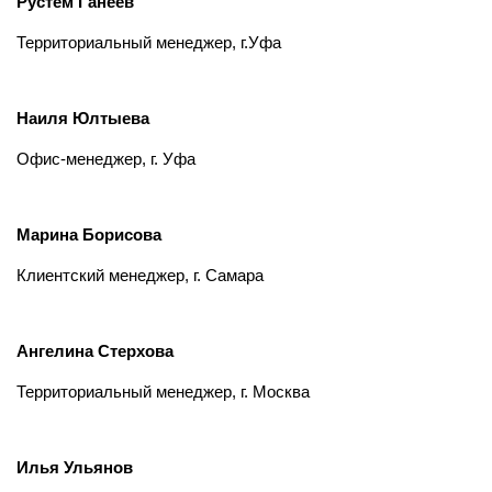
Рустем Ганеев
Территориальный менеджер, г.Уфа
Наиля Юлтыева
Офис-менеджер, г. Уфа
Марина Борисова
Клиентский менеджер, г. Самара
Ангелина Стерхова
Территориальный менеджер, г. Москва
Илья Ульянов