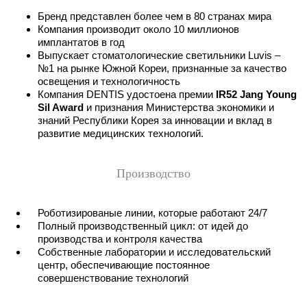
Бренд представлен более чем в 80 странах мира
Компания производит около 10 миллионов
имплантатов в год
Выпускает стоматологические светильники Luvis –
№1 на рынке Южной Кореи, признанные за качество
освещения и технологичность
Компания DENTIS удостоена премии
IR52 Jang Young
Sil Award
и признания Министерства экономики и
знаний Республики Корея за инновации и вклад в
развитие медицинских технологий.
Производство
Роботизированые линии, которые работают 24/7
Полный производственный цикл: от идей до
производства и контроля качества
Собственные лаборатории и исследовательский
центр, обеспечивающие постоянное
совершенствование технологий