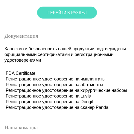
ПЕРЕЙТИ В РАЗДЕЛ
Документация
Качество и безопасность нашей продукции подтверждены
официальными сертификатами и регистрационными
удостоверениями
FDA Certificate
Регистрационное удостоверение на имплантаты
Регистрационное удостоверение на абатменты
Регистрационное удостоверение на хирургические наборы
Регистрационное удостоверение на Luvis
Регистрационное удостоверение на Dongil
Регистрационное удостоверение на сканер Panda
Наша команда