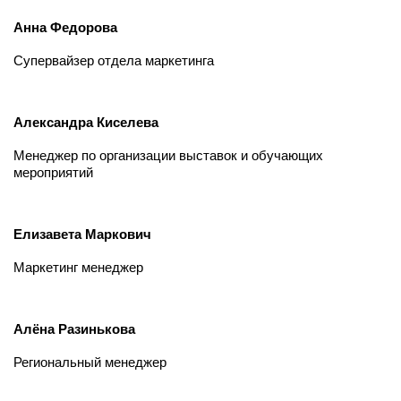
Анна Федорова
Супервайзер отдела маркетинга
Александра Киселева
Менеджер по организации выставок и обучающих
мероприятий
Елизавета Маркович
Маркетинг менеджер
Алёна Разинькова
Региональный менеджер