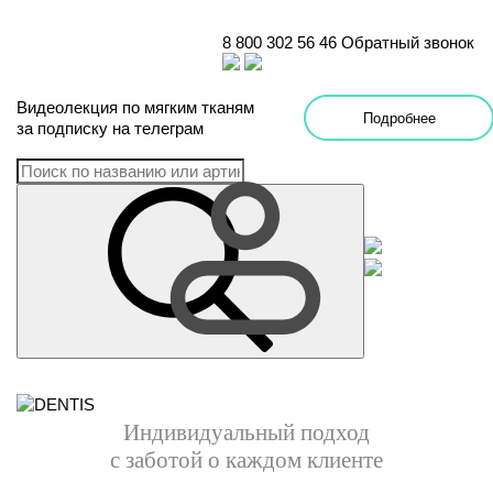
8 800 302 56 46
Обратный звонок
Видеолекция
по
мягким тканям
Подробнее
за подписку на телеграм
Индивидуальный подход
с заботой о каждом клиенте