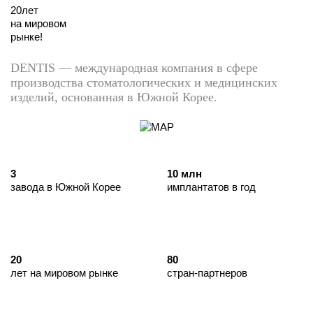
20
лет
на мировом
рынке!
DENTIS — международная компания в сфере
производства стоматологических и медицинских
изделий, основанная в Южной Корее.
3
10 млн
завода в Южной Корее
имплантатов в год
20
80
лет на мировом рынке
стран-партнеров