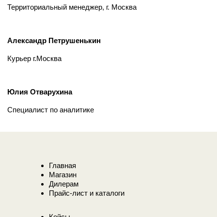
Территориальный менеджер, г. Москва
Александр Петрушенькин
Курьер г.Москва
Юлия Отварухина
Специалист по аналитике
Главная
Магазин
Дилерам
Прайс-лист и каталоги
Кейсы