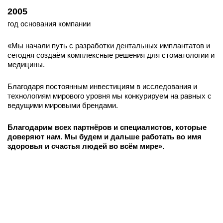
2005
год основания компании
«Мы начали путь с разработки дентальных имплантатов и
сегодня создаём комплексные решения для стоматологии и
медицины.
Благодаря постоянным инвестициям в исследования и
технологиям мирового уровня мы конкурируем на равных с
ведущими мировыми брендами.
Благодарим всех партнёров и специалистов, которые
доверяют нам. Мы будем и дальше работать во имя
здоровья и счастья людей во всём мире».