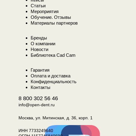
Статьи
Мероприятия
Обучение. Отзывы
Материалы партнеров
Бренды
О компании
Новости
Библиотека Cad Cam
Гарантия
Оплата и доставка
Конфиденциальность
Контакты
8 800 302 56 46
info@open-dent.ru
Москва, ул. Митинская, д. 36, корп. 1
ИНН 7733249640