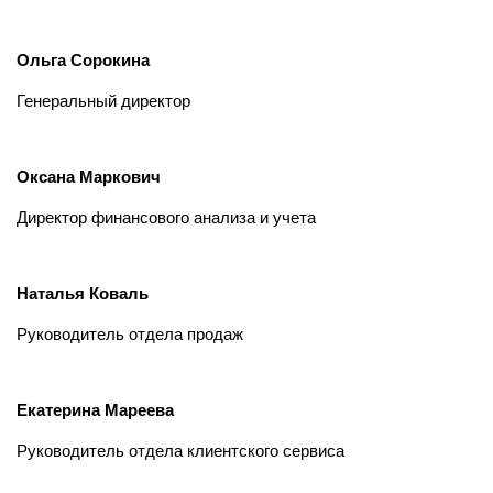
Ольга Сорокина
Генеральный директор
Оксана Маркович
Директор финансового анализа и учета
Наталья Коваль
Руководитель отдела продаж
Екатерина Мареева
Руководитель отдела клиентского сервиса