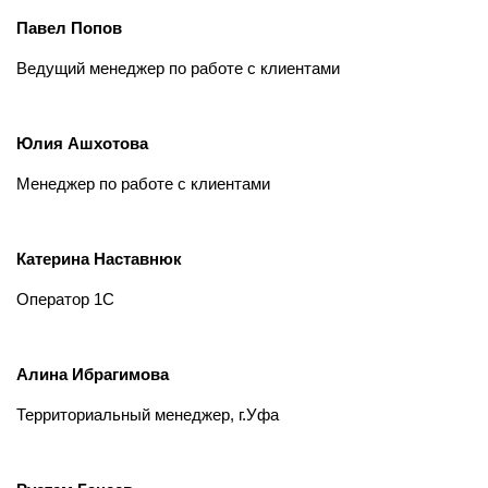
Павел Попов
Ведущий менеджер по работе с клиентами
Юлия Ашхотова
Менеджер по работе с клиентами
Катерина Наставнюк
Оператор 1С
Алина Ибрагимова
Территориальный менеджер, г.Уфа