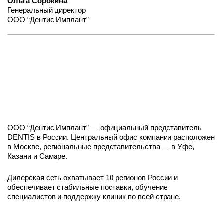
Ольга Сорокина
Генеральный директор
ООО “Дентис Имплант”
ООО “Дентис Имплант” — официальный представитель
DENTIS в России. Центральный офис компании расположен
в Москве, региональные представительства — в Уфе,
Казани и Самаре.
Дилерская сеть охватывает 10 регионов России и
обеспечивает стабильные поставки, обучение
специалистов и поддержку клиник по всей стране.