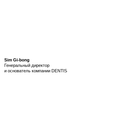
Sim Gi-bong
Генеральный директор
и основатель компании DENTIS