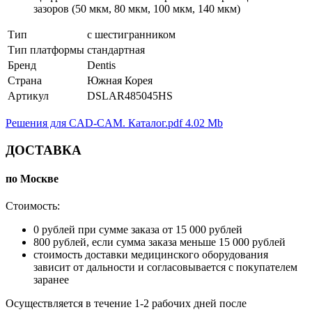
зазоров (50 мкм, 80 мкм, 100 мкм, 140 мкм)
Тип
с шестигранником
Тип платформы
стандартная
Бренд
Dentis
Страна
Южная Корея
Артикул
DSLAR485045HS
Решения для CAD-CAM. Каталог.pdf
4.02 Mb
ДОСТАВКА
по Москве
Стоимость:
0 рублей при сумме заказа от 15 000 рублей
800 рублей, если сумма заказа меньше 15 000 рублей
стоимость доставки медицинского оборудования
зависит от дальности и согласовывается с покупателем
заранее
Осуществляется в течение 1-2 рабочих дней после