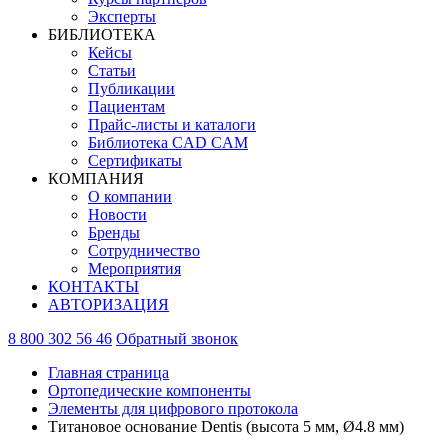
Эксперты
БИБЛИОТЕКА
Кейсы
Статьи
Публикации
Пациентам
Прайс-листы и каталоги
Библиотека CAD CAM
Сертификаты
КОМПАНИЯ
О компании
Новости
Бренды
Сотрудничество
Мероприятия
КОНТАКТЫ
АВТОРИЗАЦИЯ
8 800 302 56 46
Обратный звонок
Главная страница
Ортопедические компоненты
Элементы для цифрового протокола
Титановое основание Dentis (высота 5 мм, Ø4.8 мм)