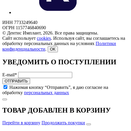
ИНН 7733249640
ОГРН 1157746840690
© Дентис Имплант, 2026. Все права защищены.
Сайт использует
cookies
. Используя сайт, вы соглашаетесь на
обработку персональных данных на условиях
Политики
конфиденциальности
.
OK
УВЕДОМИТЬ О ПОСТУПЛЕНИИ
E-mail*
ОТПРАВИТЬ
Нажимая кнопку “Отправить”, я даю согласие на
обработку
персональных данных
ТОВАР ДОБАВЛЕН В КОРЗИНУ
Перейти в корзину
Продолжить покупки