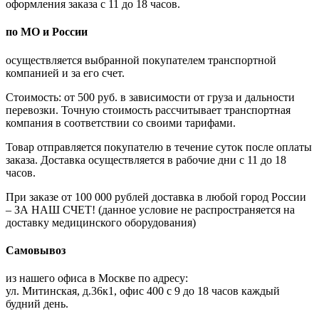
оформления заказа с 11 до 18 часов.
по МО и России
осуществляется выбранной покупателем транспортной
компанией и за его счет.
Стоимость: от 500 руб. в зависимости от груза и дальности
перевозки. Точную стоимость рассчитывает транспортная
компания в соответствии со своими тарифами.
Товар отправляется покупателю в течение суток после оплаты
заказа. Доставка осуществляется в рабочие дни с 11 до 18
часов.
При заказе от 100 000 рублей доставка в любой город России
– ЗА НАШ СЧЕТ! (данное условие не распространяется на
доставку медицинского оборудования)
Самовывоз
из нашего офиса в Москве по адресу:
ул. Митинская, д.36к1, офис 400 с 9 до 18 часов каждый
будний день.