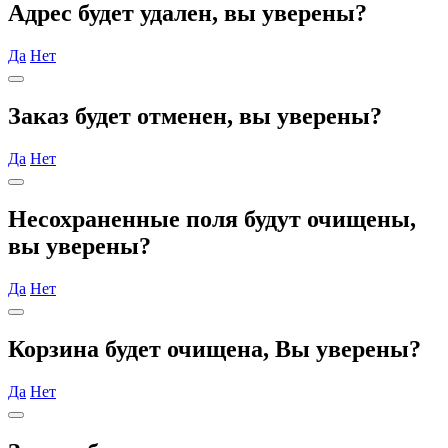
Адрес будет удален, вы уверены?
Да
Нет
Заказ будет отменен, вы уверены?
Да
Нет
Несохраненные поля будут очищены,
вы уверены?
Да
Нет
Корзина будет очищена, Вы уверены?
Да
Нет