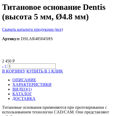
Титановое основание Dentis
(высота 5 мм, Ø4.8 мм)
Скачать каталоги продукции (все)
Артикул:
DSLAR485045HS
2 450 Р
-
+
В КОРЗИНУ
КУПИТЬ В 1 КЛИК
ОПИСАНИЕ
ХАРАКТЕРИСТИКИ
ВИДЕО(1)
КАТАЛОГ
ДОСТАВКА
Титановые основания применяются при протезировании с
использованием технологии CAD/CAM. Они представляют