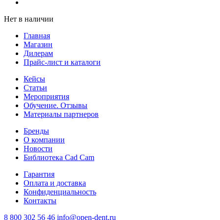
Нет в наличии
Главная
Магазин
Дилерам
Прайс-лист и каталоги
Кейсы
Статьи
Мероприятия
Обучение. Отзывы
Материалы партнеров
Бренды
О компании
Новости
Библиотека Cad Cam
Гарантия
Оплата и доставка
Конфиденциальность
Контакты
8 800 302 56 46
info@open-dent.ru