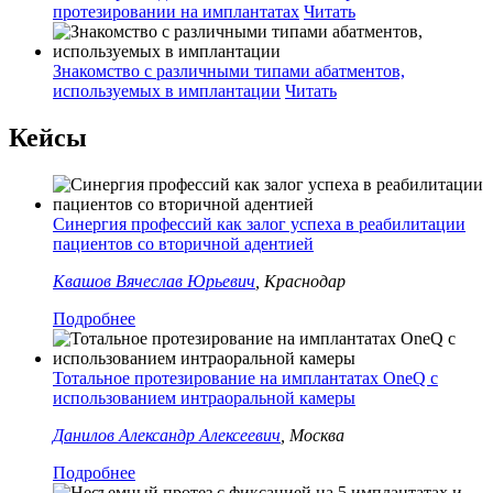
протезировании на имплантатах
Читать
Знакомство с различными типами абатментов,
используемых в имплантации
Читать
Кейсы
Синергия профессий как залог успеха в реабилитации
пациентов со вторичной адентией
Квашов Вячеслав Юрьевич
, Краснодар
Подробнее
Тотальное протезирование на имплантатах OneQ с
использованием интраоральной камеры
Данилов Александр Алексеевич
, Москва
Подробнее