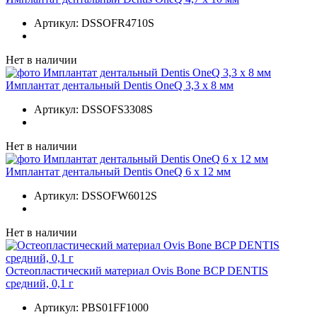
Артикул:
DSSOFR4710S
Нет в наличии
Имплантат дентальный Dentis OneQ 3,3 x 8 мм
Артикул:
DSSOFS3308S
Нет в наличии
Имплантат дентальный Dentis OneQ 6 x 12 мм
Артикул:
DSSOFW6012S
Нет в наличии
Остеопластический материал Ovis Bone BCP DENTIS
средний, 0,1 г
Артикул:
PBS01FF1000