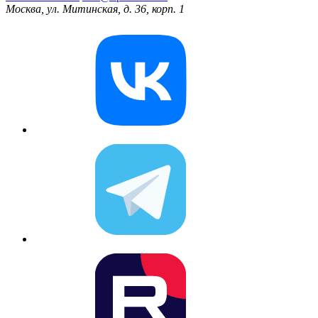
Москва, ул. Митинская, д. 36, корп. 1