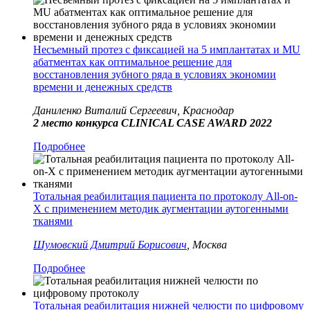
Несъемный протез с фиксацией на 5 имплантатах и MU
абатментах как оптимальное решение для
восстановления зубного ряда в условиях экономии
времени и денежных средств
Даниленко Виталий Сергеевич, Краснодар
2 место конкурса CLINICAL CASE AWARD 2022
Подробнее
Тотальная реабилитация пациента по протоколу All-on-
X с применением методик аугментации аутогенными
тканями
Шумовский Дмитрий Борисович
, Москва
Подробнее
Тотальная реабилитация нижней челюсти по цифровому