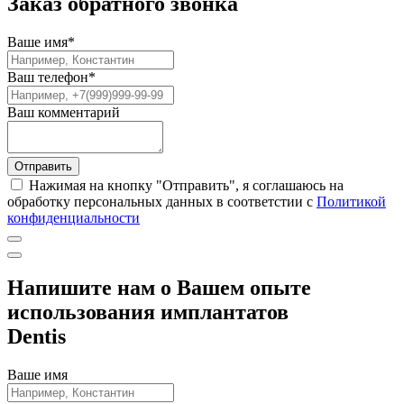
Заказ обратного звонка
Ваше имя
*
Ваш телефон
*
Ваш комментарий
Отправить
Нажимая на кнопку "Отправить", я соглашаюсь на
обработку персональных данных в соответстии с
Политикой
конфиденциальности
Напишите нам о Вашем опыте
использования имплантатов
Dentis
Ваше имя