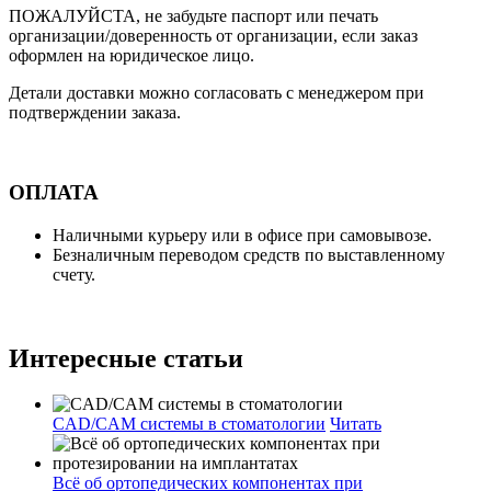
ПОЖАЛУЙСТА, не забудьте паспорт или печать
организации/доверенность от организации, если заказ
оформлен на юридическое лицо.
Детали доставки можно согласовать с менеджером при
подтверждении заказа.
ОПЛАТА
Наличными курьеру или в офисе при самовывозе.
Безналичным переводом средств по выставленному
счету.
Интересные статьи
CAD/CAM системы в стоматологии
Читать
Всё об ортопедических компонентах при