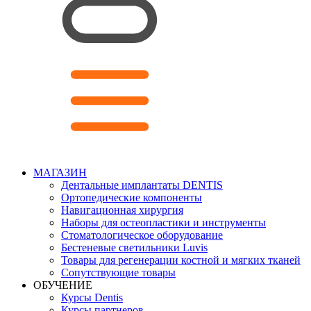
МАГАЗИН
Дентальные имплантаты DENTIS
Ортопедические компоненты
Навигационная хирургия
Наборы для остеопластики и инструменты
Стоматологическое оборудование
Бестеневые светильники Luvis
Товары для регенерации костной и мягких тканей
Сопутствующие товары
ОБУЧЕНИЕ
Курсы Dentis
Курсы партнеров