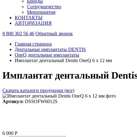
Бренды
Сотрудничество
Мероприятия
КОНТАКТЫ
АВТОРИЗАЦИЯ
8 800 302 56 46
Обратный звонок
Главная страница
Дентальные имплантаты DENTIS
OneQ дентальные имплантаты
Имплантат дентальный Dentis OneQ 6 x 12 мм
Имплантат дентальный Dentis
Скачать каталоги продукции (все)
Артикул:
DSSOFW6012S
6 000 Р