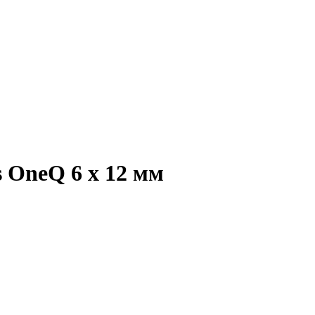
 OneQ 6 x 12 мм