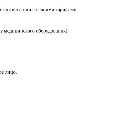
в соответствии со своими тарифами.
ку медицинского оборудования)
ое лицо.