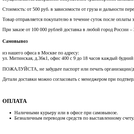
Стоимость: от 500 руб. в зависимости от груза и дальности п
Товар отправляется покупателю в течение суток после оплаты за
При заказе от 100 000 рублей доставка в любой город России 
Самовывоз
из нашего офиса в Москве по адресу:
ул. Митинская, д.36к1, офис 400 с 9 до 18 часов каждый будний
ПОЖАЛУЙСТА, не забудьте паспорт или печать организации/до
Детали доставки можно согласовать с менеджером при подтвер
ОПЛАТА
Наличными курьеру или в офисе при самовывозе.
Безналичным переводом средств по выставленному счету