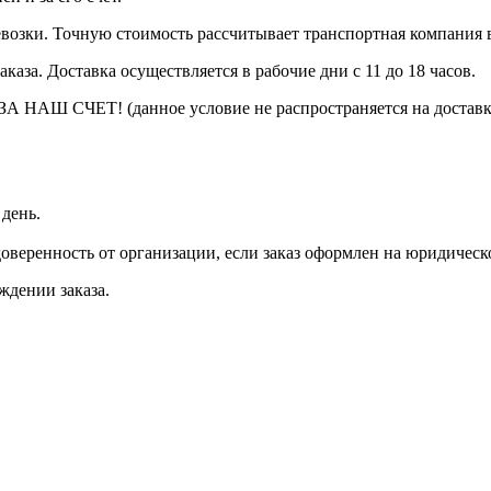
еревозки. Точную стоимость рассчитывает транспортная компания 
каза. Доставка осуществляется в рабочие дни с 11 до 18 часов.
– ЗА НАШ СЧЕТ! (данное условие не распространяется на достав
 день.
веренность от организации, если заказ оформлен на юридическ
ждении заказа.
.