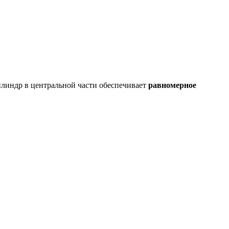
илиндр в центральной части обеспечивает
равномерное