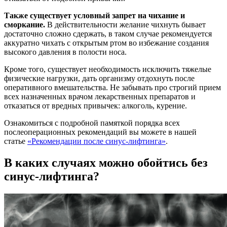
Также существует условный запрет на чихание и
сморкание.
В действительности желание чихнуть бывает
достаточно сложно сдержать, в таком случае рекомендуется
аккуратно чихать с открытым ртом во избежание создания
высокого давления в полости носа.
Кроме того, существует необходимость исключить тяжелые
физические нагрузки, дать организму отдохнуть после
оперативного вмешательства. Не забывать про строгий прием
всех назначенных врачом лекарственных препаратов и
отказаться от вредных привычек: алкоголь, курение.
Ознакомиться с подробной памяткой порядка всех
послеоперационных рекомендаций вы можете в нашей
статье
«Рекомендации после синус-лифтинга»
.
В каких случаях можно обойтись без
синус-лифтинга?