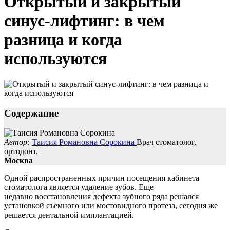
Открытый и закрытый
синус-лифтинг: в чем
разница и когда
используются
Cодержание
Автор:
Таисия Романовна Сорокина
Врач стоматолог,
ортодонт.
Москва
Одной распространенных причин посещения кабинета
стоматолога является удаление зубов. Еще
недавно восстановления дефекта зубного ряда решался
установкой съемного или мостовидного протеза, сегодня же
решается дентальной имплантацией.