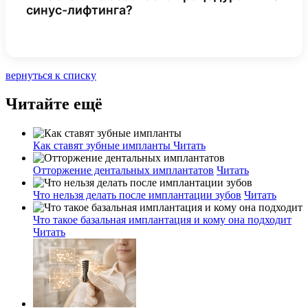
синус-лифтинга?
вернуться к списку
Читайте ещё
Как ставят зубные импланты
Читать
Отторжение дентальных имплантатов
Читать
Что нельзя делать после имплантации зубов
Читать
Что такое базальная имплантация и кому она подходит
Читать