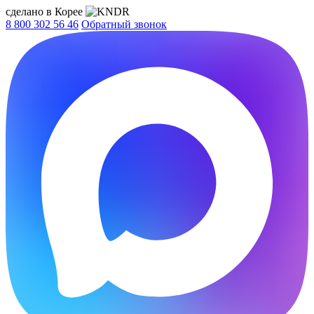
сделано в Корее
8 800 302 56 46
Обратный звонок