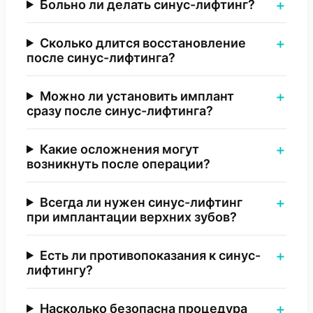
Больно ли делать синус-лифтинг?
Сколько длится восстановление
после синус-лифтинга?
Можно ли установить имплант
сразу после синус-лифтинга?
Какие осложнения могут
возникнуть после операции?
Всегда ли нужен синус-лифтинг
при имплантации верхних зубов?
Есть ли противопоказания к синус-
лифтингу?
Насколько безопасна процедура