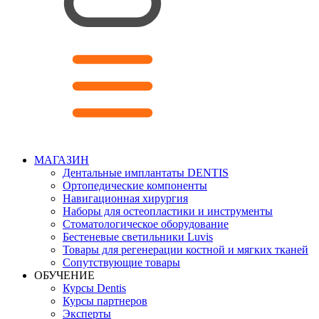
МАГАЗИН
Дентальные имплантаты DENTIS
Ортопедические компоненты
Навигационная хирургия
Наборы для остеопластики и инструменты
Стоматологическое оборудование
Бестеневые светильники Luvis
Товары для регенерации костной и мягких тканей
Сопутствующие товары
ОБУЧЕНИЕ
Курсы Dentis
Курсы партнеров
Эксперты