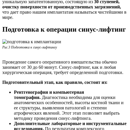
уникальную запатентованную, состоящую из
30 ступеней,
очистку поверхности от производственных загрязнений,
что дает право нашим имплантатам называться чистейшими в
мире.
Подготовка к операции синус-лифтинг
Рис.3 Подготовка к синус-лифтингу
Проведение самого оперативного вмешательства обычно
занимает от 30 до 60 минут. Синус-лифтинг, как и любая
хирургическая операция, требует определенной подготовки.
Подготовительный этап, как правило, состоит из:
Рентгенография и компьютерная
томография.
Диагностика необходима для оценки
анатомических особенностей, высоты костной ткани и
ее структуры, выявления патологий и степени
атрофических явлений. Этот этап позволяет выбрать
методику проведения синус-лифтинга.
Дополнительные лабораторные и инструментальные
исследования.
По результатам комплексного