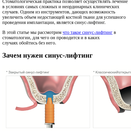
Стоматологическая практика позволяет осуществлять лечение
в условиях самых сложных и неординарных клинических
случаев. Одним из инструментов, дающих возможность
увеличить объем недостающей костной ткани для успешного
проведения имплантации, является синус-лифтинг.
В этой статье мы рассмотрим
что такое синус-лифтинг
в
стоматологии, для чего он проводится и в каких
случаях обойтись без него.
Зачем нужен синус-лифтинг