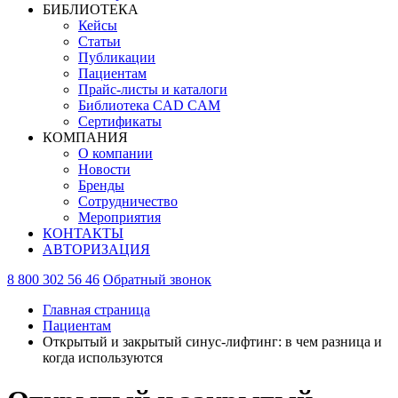
БИБЛИОТЕКА
Кейсы
Статьи
Публикации
Пациентам
Прайс-листы и каталоги
Библиотека CAD CAM
Сертификаты
КОМПАНИЯ
О компании
Новости
Бренды
Сотрудничество
Мероприятия
КОНТАКТЫ
АВТОРИЗАЦИЯ
8 800 302 56 46
Обратный звонок
Главная страница
Пациентам
Открытый и закрытый синус-лифтинг: в чем разница и
когда используются