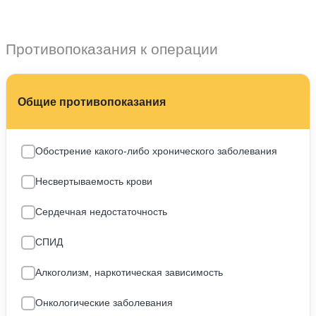
Противопоказания к операции
Обострение какого-либо хронического заболевания
Несвертываемость крови
Сердечная недостаточность
СПИД
Алкоголизм, наркотическая зависимость
Онкологические заболевания