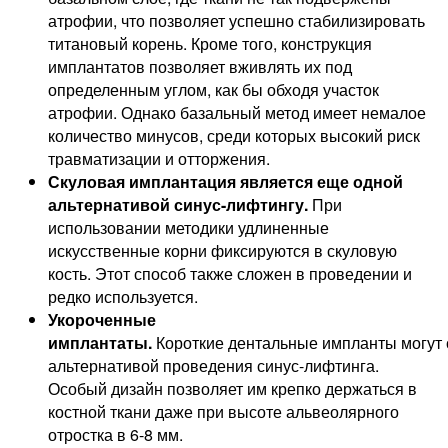
атрофии, что позволяет успешно стабилизировать
титановый корень. Кроме того, конструкция
имплантатов позволяет вживлять их под
определенным углом, как бы обходя участок
атрофии. Однако базальный метод имеет немалое
количество минусов, среди которых высокий риск
травматизации и отторжения.
Скуловая имплантация является еще одной
альтернативой синус-лифтингу.
При
использовании методики удлиненные
искусственные корни фиксируются в скуловую
кость. Этот способ также сложен в проведении и
редко используется.
Укороченные
имплантаты.
Короткие дентальные импланты могут 
альтернативой проведения синус-лифтинга.
Особый дизайн позволяет им крепко держаться в
костной ткани даже при высоте альвеолярного
отростка в 6-8 мм.