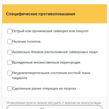
Острый или хронический гайморит или синусит
Наличие полипов
Аномально близкое расположение гайморовых пазух
Врожденные множественные перегородки
Неудовлетворительное состояние костной ткани
пациента
Сделанные ранее операции на пазухах
Отмеченные пункты можно обсудить с врачом на консультации.