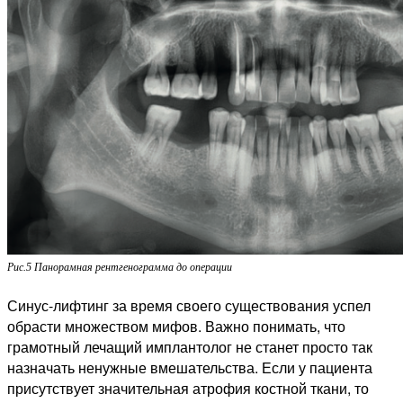
Рис.5 Панорамная рентгенограмма до операции
Синус-лифтинг за время своего существования успел
обрасти множеством мифов. Важно понимать, что
грамотный лечащий имплантолог не станет просто так
назначать ненужные вмешательства. Если у пациента
присутствует значительная атрофия костной ткани, то