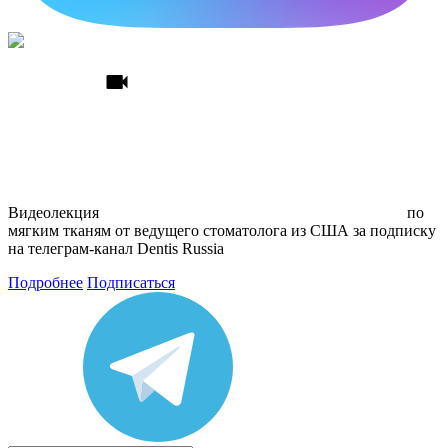
Видеолекция
по
мягким тканям
от ведущего стоматолога из США
за подписку
на телеграм
-канал Dentis Russia
Подробнее
Подписаться