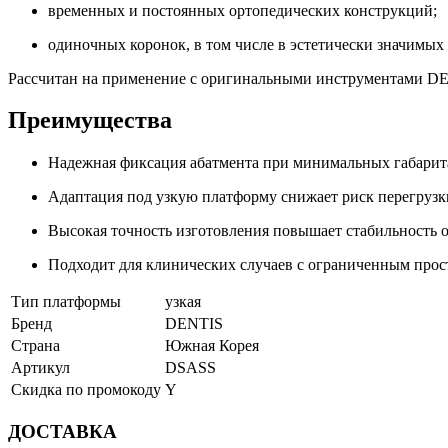
временных и постоянных ортопедических конструкций;
одиночных коронок, в том числе в эстетически значимых 
Рассчитан на применение с оригинальными инструментами D
Преимущества
Надежная фиксация абатмента при минимальных габарит
Адаптация под узкую платформу снижает риск перегрузк
Высокая точность изготовления повышает стабильность 
Подходит для клинических случаев с ограниченным прос
Тип платформы
узкая
Бренд
DENTIS
Страна
Южная Корея
Артикул
DSASS
Скидка по промокоду
Y
ДОСТАВКА