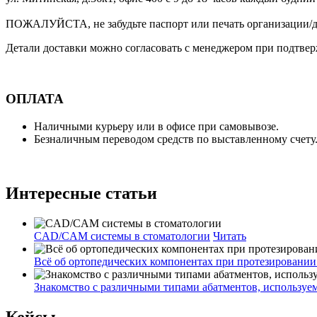
ПОЖАЛУЙСТА, не забудьте паспорт или печать организации/до
Детали доставки можно согласовать с менеджером при подтвер
ОПЛАТА
Наличными курьеру или в офисе при самовывозе.
Безналичным переводом средств по выставленному счету
Интересные статьи
CAD/CAM системы в стоматологии
Читать
Всё об ортопедических компонентах при протезировании
Знакомство с различными типами абатментов, использу
Кейсы