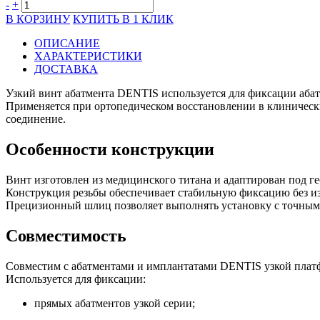
-
+
В КОРЗИНУ
КУПИТЬ В 1 КЛИК
ОПИСАНИЕ
ХАРАКТЕРИСТИКИ
ДОСТАВКА
Узкий винт абатмента DENTIS используется для фиксации аба
Применяется при ортопедическом восстановлении в клиническ
соединение.
Особенности конструкции
Винт изготовлен из медицинского титана и адаптирован под г
Конструкция резьбы обеспечивает стабильную фиксацию без и
Прецизионный шлиц позволяет выполнять установку с точным 
Совместимость
Совместим с абатментами и имплантатами DENTIS узкой плат
Используется для фиксации:
прямых абатментов узкой серии;