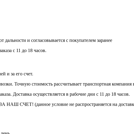
т дальности и согласовывается с покупателем заранее
каза с 11 до 18 часов.
 и за его счет.
еревозки. Точную стоимость рассчитывает транспортная компания 
каза. Доставка осуществляется в рабочие дни с 11 до 18 часов.
– ЗА НАШ СЧЕТ! (данное условие не распространяется на достав
 день.