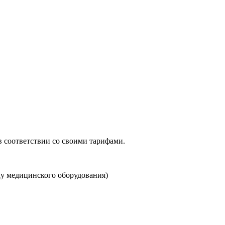
в соответствии со своими тарифами.
ку медицинского оборудования)