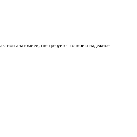
ктной анатомией, где требуется точное и надежное