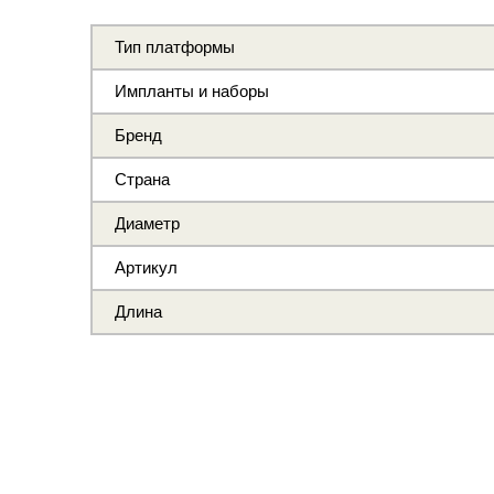
Тип платформы
Импланты и наборы
Бренд
Страна
Диаметр
Артикул
Длина