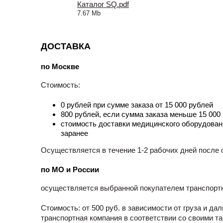
Каталог SQ.pdf
7.67 Mb
ДОСТАВКА
по Москве
Стоимость:
0 рублей при сумме заказа от 15 000 рублей
800 рублей, если сумма заказа меньше 15 000
стоимость доставки медицинского оборудован
заранее
Осуществляется в течение 1-2 рабочих дней после о
по МО и России
осуществляется выбранной покупателем транспортно
Стоимость: от 500 руб. в зависимости от груза и д
транспортная компания в соответствии со своими т