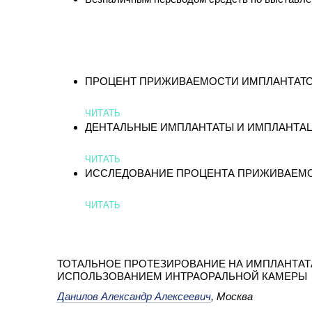
ПРОЦЕНТ ПРИЖИВАЕМОСТИ ИМПЛАНТАТО
ЧИТАТЬ
ДЕНТАЛЬНЫЕ ИМПЛАНТАТЫ И ИМПЛАНТА
ЧИТАТЬ
ИССЛЕДОВАНИЕ ПРОЦЕНТА ПРИЖИВАЕМО
ЧИТАТЬ
ТОТАЛЬНОЕ ПРОТЕЗИРОВАНИЕ НА ИМПЛАНТАТ
ИСПОЛЬЗОВАНИЕМ ИНТРАОРАЛЬНОЙ КАМЕРЫ
Данилов Александр Алексеевич
, Москва