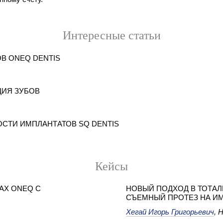
Интересные статьи
В ONEQ DENTIS
ЦИЯ ЗУБОВ
СТИ ИМПЛАНТАТОВ SQ DENTIS
Кейсы
АХ ONEQ С
НОВЫЙ ПОДХОД В ТОТАЛ
СЪЕМНЫЙ ПРОТЕЗ НА ИМ
Хегай Игорь Григорьевич
, 