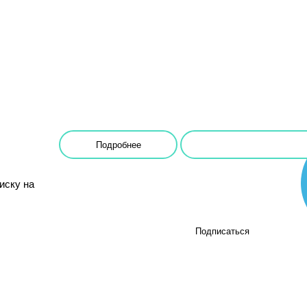
Подробнее
иску на
Подписаться