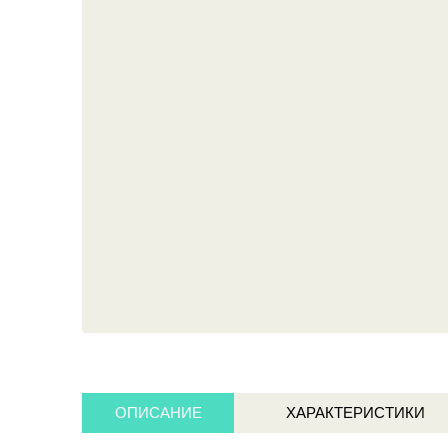
ОПИСАНИЕ
ХАРАКТЕРИСТИКИ