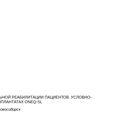
ЬНОЙ РЕАБИЛИТАЦИИ ПАЦИЕНТОВ. УСЛОВНО-
ПЛАНТАТАХ ONEQ-SL
Новосибирск