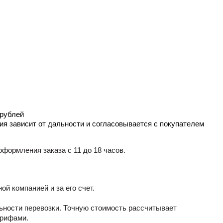
 рублей
ия зависит от дальности и согласовывается с покупателем
формления заказа с 11 до 18 часов.
й компанией и за его счет.
альности перевозки. Точную стоимость рассчитывает
арифами.