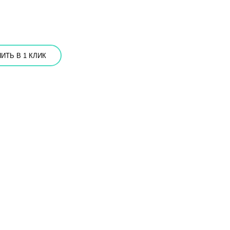
ИТЬ В 1 КЛИК