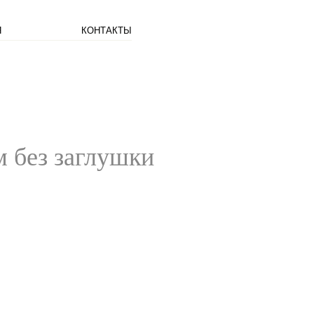
Я
КОНТАКТЫ
м без заглушки