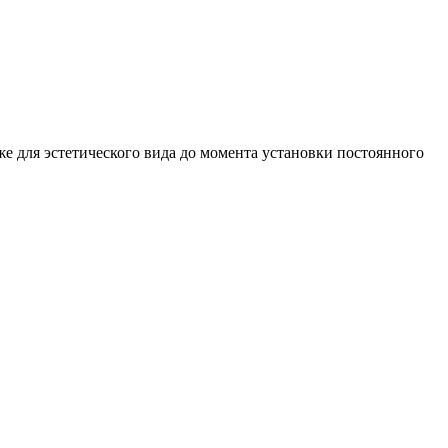
е для эстетического вида до момента установки постоянного