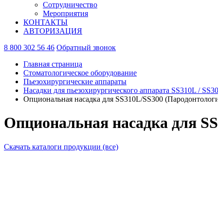
Сотрудничество
Мероприятия
КОНТАКТЫ
АВТОРИЗАЦИЯ
8 800 302 56 46
Обратный звонок
Главная страница
Стоматологическое оборудование
Пьезохирургические аппараты
Насадки для пьезохирургического аппарата SS310L / SS3
Опциональная насадка для SS310L/SS300 (Пародонтологи
Опциональная насадка для SS
Скачать каталоги продукции (все)