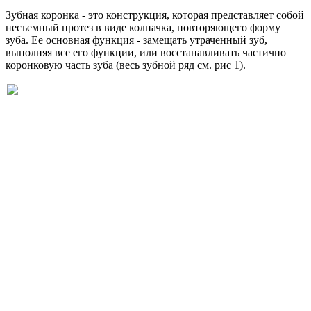
Зубная коронка - это конструкция, которая представляет собой
несъемный протез в виде колпачка, повторяющего форму
зуба. Ее основная функция - замещать утраченный зуб,
выполняя все его функции, или восстанавливать частично
коронковую часть зуба (весь зубной ряд см. рис 1).