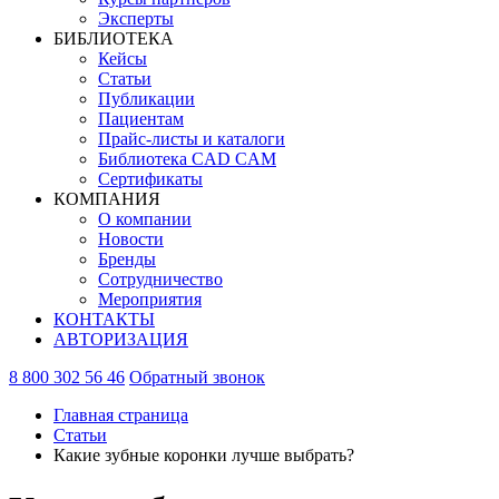
Эксперты
БИБЛИОТЕКА
Кейсы
Статьи
Публикации
Пациентам
Прайс-листы и каталоги
Библиотека CAD CAM
Сертификаты
КОМПАНИЯ
О компании
Новости
Бренды
Сотрудничество
Мероприятия
КОНТАКТЫ
АВТОРИЗАЦИЯ
8 800 302 56 46
Обратный звонок
Главная страница
Статьи
Какие зубные коронки лучше выбрать?