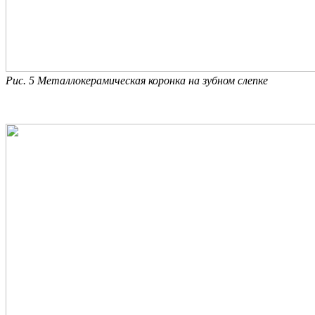
Рис. 5
Металлокерамическая коронка на зубном слепке