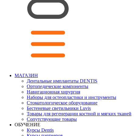
МАГАЗИН
Дентальные имплантаты DENTIS
Ортопедические компоненты
Навигационная хирургия
Наборы для остеопластики и инструменты
Стоматологическое оборудование
Бестеневые светильники Luvis
Товары для регенерации костной и мягких тканей
Сопутствующие товары
ОБУЧЕНИЕ
Курсы Dentis
Курсы партнеров