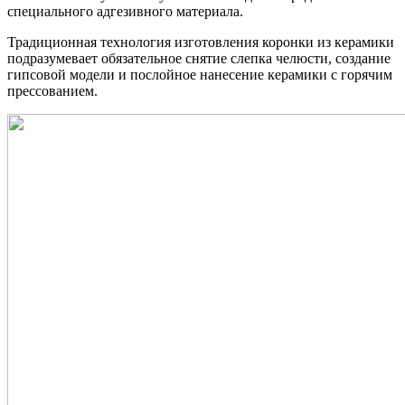
специального адгезивного материала.
Традиционная технология изготовления коронки из керамики
подразумевает обязательное снятие слепка челюсти, создание
гипсовой модели и послойное нанесение керамики с горячим
прессованием.