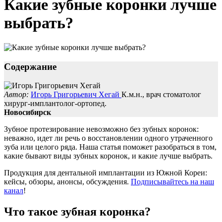
Какие зубные коронки лучше
выбрать?
Cодержание
Автор:
Игорь Григорьевич Хегай
К.м.н., врач стоматолог
хирург-имплантолог-ортопед.
Новосибирск
Зубное протезирование невозможно без зубных коронок:
неважно, идет ли речь о восстановлении одного утраченного
зуба или целого ряда. Наша статья поможет разобраться в том,
какие бывают виды зубных коронок, и какие лучше выбрать.
Продукция для дентальной имплантации из Южной Кореи:
кейсы, обзоры, анонсы, обсуждения.
Подписывайтесь на наш
канал
!
Что такое зубная коронка?