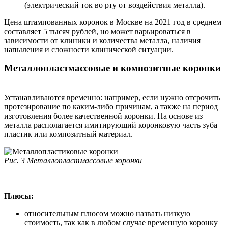
(электрический ток во рту от воздействия металла).
Цена штампованных коронок в Москве на 2021 год в среднем
составляет 5 тысяч рублей, но может варьироваться в
зависимости от клиники и количества металла, наличия
напыления и сложности клинической ситуации.
Металлопластмассовые и композитные коронки
Устанавливаются временно: например, если нужно отсрочить
протезирование по каким-либо причинам, а также на период
изготовления более качественной коронки. На основе из
металла располагается имитирующий коронковую часть зуба
пластик или композитный материал.
Рис. 3 М
еталлопластмассовые коронки
Плюсы:
относительным плюсом можно назвать низкую
стоимость, так как в любом случае временную коронку