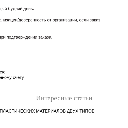
ждый будний день.
низации/доверенность от организации, если заказ
ри подтверждении заказа.
зе.
нному счету.
Интересные статьи
ПЛАСТИЧЕСКИХ МАТЕРИАЛОВ ДВУХ ТИПОВ