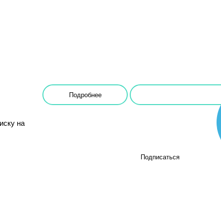
Подробнее
иску на
Подписаться