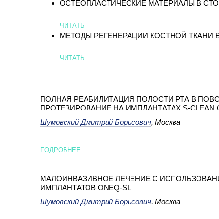
ОСТЕОПЛАСТИЧЕСКИЕ МАТЕРИАЛЫ В СТ
ЧИТАТЬ
МЕТОДЫ РЕГЕНЕРАЦИИ КОСТНОЙ ТКАНИ 
ЧИТАТЬ
ПОЛНАЯ РЕАБИЛИТАЦИЯ ПОЛОСТИ РТА В ПОВС
ПРОТЕЗИРОВАНИЕ НА ИМПЛАНТАТАХ S-CLEAN 
DENTIS
Шумовский Дмитрий Борисович
, Москва
ПОДРОБНЕЕ
МАЛОИНВАЗИВНОЕ ЛЕЧЕНИЕ С ИСПОЛЬЗОВАН
ИМПЛАНТАТОВ ONEQ-SL
Шумовский Дмитрий Борисович
, Москва