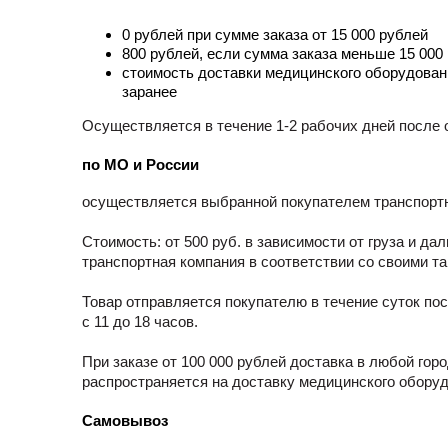
0 рублей при сумме заказа от 15 000 рублей
800 рублей, если сумма заказа меньше 15 000
стоимость доставки медицинского оборудован
заранее
Осуществляется в течение 1-2 рабочих дней после о
по МО и России
осуществляется выбранной покупателем транспортно
Стоимость: от 500 руб. в зависимости от груза и д
транспортная компания в соответствии со своими т
Товар отправляется покупателю в течение суток по
с 11 до 18 часов.
При заказе от 100 000 рублей доставка в любой го
распространяется на доставку медицинского обору
Самовывоз