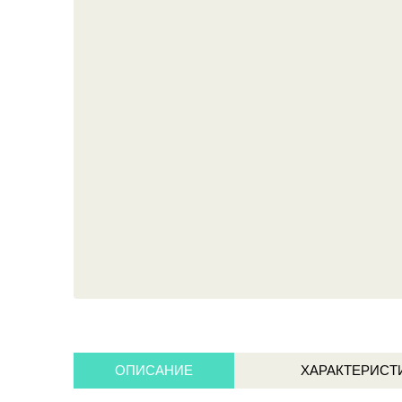
ОПИСАНИЕ
ХАРАКТЕРИСТ