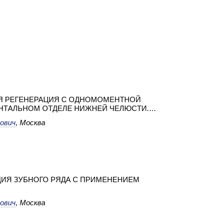
Я РЕГЕНЕРАЦИЯ С ОДНОМОМЕНТНОЙ
НТАЛЬНОМ ОТДЕЛЕ НИЖНЕЙ ЧЕЛЮСТИ.
NTIS
ович
, Москва
ЦИЯ ЗУБНОГО РЯДА C ПРИМЕНЕНИЕМ
ович
, Москва