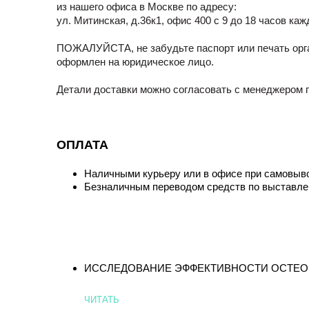
из нашего офиса в Москве по адресу:
ул. Митинская, д.36к1, офис 400 с 9 до 18 часов ка
ПОЖАЛУЙСТА, не забудьте паспорт или печать орга
оформлен на юридическое лицо.
Детали доставки можно согласовать с менеджером п
ОПЛАТА
Наличными курьеру или в офисе при самовыво
Безналичным переводом средств по выставле
ИССЛЕДОВАНИЕ ЭФФЕКТИВНОСТИ ОСТЕО
ЧИТАТЬ