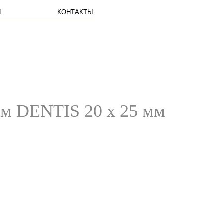
Я
КОНТАКТЫ
ем DENTIS 20 x 25 мм