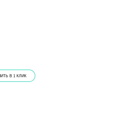
ИТЬ В 1 КЛИК