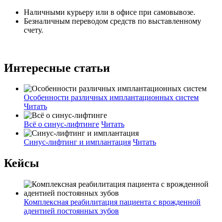
Наличными курьеру или в офисе при самовывозе.
Безналичным переводом средств по выставленному
счету.
Интересные статьи
Особенности различных имплантационных систем
Читать
Всё о синус-лифтинге
Читать
Синус-лифтинг и имплантация
Читать
Кейсы
Комплексная реабилитация пациента с врожденной
адентией постоянных зубов