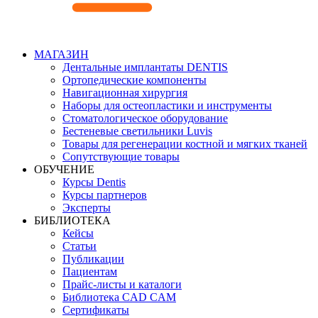
МАГАЗИН
Дентальные имплантаты DENTIS
Ортопедические компоненты
Навигационная хирургия
Наборы для остеопластики и инструменты
Стоматологическое оборудование
Бестеневые светильники Luvis
Товары для регенерации костной и мягких тканей
Сопутствующие товары
ОБУЧЕНИЕ
Курсы Dentis
Курсы партнеров
Эксперты
БИБЛИОТЕКА
Кейсы
Статьи
Публикации
Пациентам
Прайс-листы и каталоги
Библиотека CAD CAM
Сертификаты