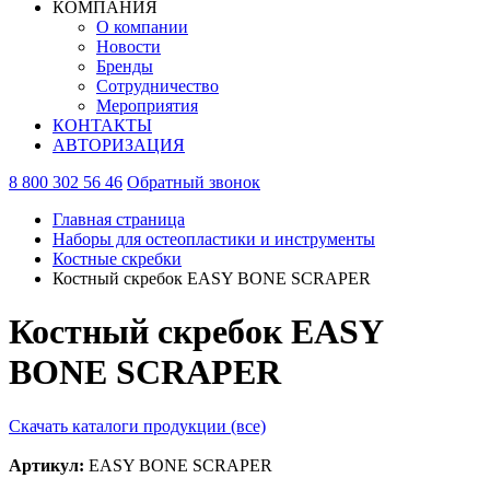
КОМПАНИЯ
О компании
Новости
Бренды
Сотрудничество
Мероприятия
КОНТАКТЫ
АВТОРИЗАЦИЯ
8 800 302 56 46
Обратный звонок
Главная страница
Наборы для остеопластики и инструменты
Костные скребки
Костный скребок EASY BONE SCRAPER
Костный скребок EASY
BONE SCRAPER
Скачать каталоги продукции (все)
Артикул:
EASY BONE SCRAPER