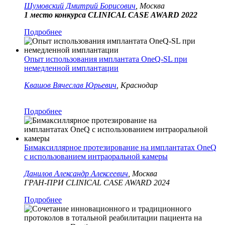
Шумовский Дмитрий Борисович
, Москва
1 место конкурса CLINICAL CASE AWARD 2022
Подробнее
Опыт использования имплантата OneQ-SL при
немедленной имплантации
Квашов Вячеслав Юрьевич
, Краснодар
Подробнее
Бимаксиллярное протезирование на имплантатах OneQ
с использованием интраоральной камеры
Данилов Александр Алексеевич
, Москва
ГРАН-ПРИ CLINICAL CASE AWARD 2024
Подробнее