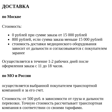
ДОСТАВКА
по Москве
Стоимость:
0 рублей при сумме заказа от 15 000 рублей
800 рублей, если сумма заказа меньше 15 000 рублей
стоимость доставки медицинского оборудования
зависит от дальности и согласовывается с покупателем
заранее
Осуществляется в течение 1-2 рабочих дней после
оформления заказа с 11 до 18 часов.
по МО и России
осуществляется выбранной покупателем транспортной
компанией и за его счет.
Стоимость: от 500 руб. в зависимости от груза и дальности
перевозки. Точную стоимость рассчитывает транспортная
компания в соответствии со своими тарифами.