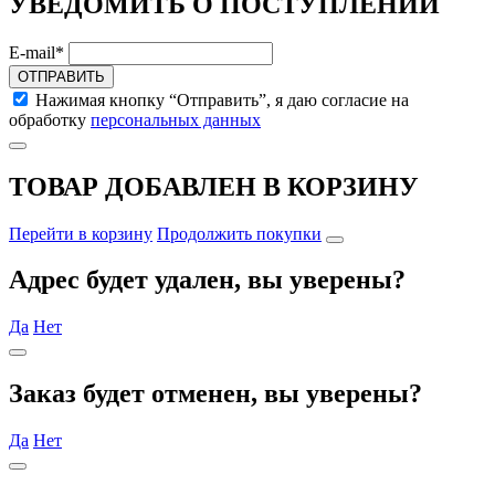
УВЕДОМИТЬ О ПОСТУПЛЕНИИ
E-mail*
ОТПРАВИТЬ
Нажимая кнопку “Отправить”, я даю согласие на
обработку
персональных данных
ТОВАР ДОБАВЛЕН В КОРЗИНУ
Перейти в корзину
Продолжить покупки
Адрес будет удален, вы уверены?
Да
Нет
Заказ будет отменен, вы уверены?
Да
Нет