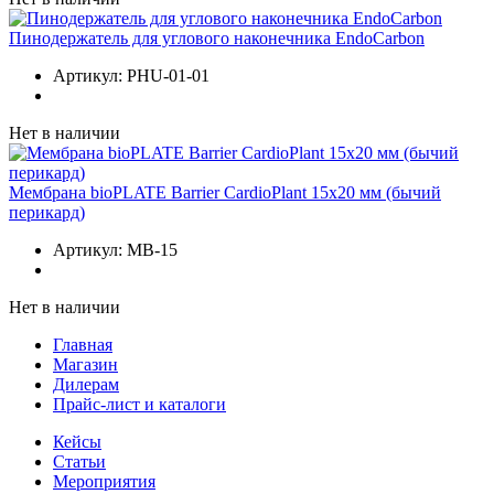
Пинодержатель для углового наконечника EndoCarbon
Артикул:
PHU-01-01
Нет в наличии
Мембрана bioPLATE Barrier CardioPlant 15х20 мм (бычий
перикард)
Артикул:
MB-15
Нет в наличии
Главная
Магазин
Дилерам
Прайс-лист и каталоги
Кейсы
Статьи
Мероприятия