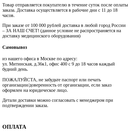
Товар отправляется покупателю в течение суток после оплаты
заказа. Доставка осуществляется в рабочие дни с 11 до 18
часов.
При заказе от 100 000 рублей доставка в любой город России
– ЗА НАШ СЧЕТ! (данное условие не распространяется на
доставку медицинского оборудования)
Самовывоз
из нашего офиса в Москве по адресу:
ул. Митинская, д.36к1, офис 400 с 9 до 18 часов каждый
будний день.
ПОЖАЛУЙСТА, не забудьте паспорт или печать
организации/доверенность от организации, если заказ
оформлен на юридическое лицо.
Детали доставки можно согласовать с менеджером при
подтверждении заказа.
ОПЛАТА