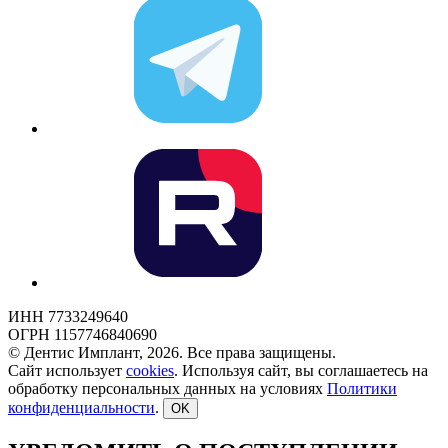
ИНН 7733249640
ОГРН 1157746840690
© Дентис Имплант, 2026. Все права защищены.
Сайт использует
cookies
. Используя сайт, вы соглашаетесь на
обработку персональных данных на условиях
Политики
конфиденциальности
.
OK