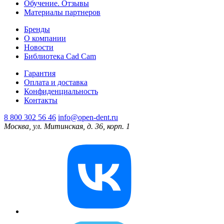
Обучение. Отзывы
Материалы партнеров
Бренды
О компании
Новости
Библиотека Cad Cam
Гарантия
Оплата и доставка
Конфиденциальность
Контакты
8 800 302 56 46
info@open-dent.ru
Москва, ул. Митинская, д. 36, корп. 1