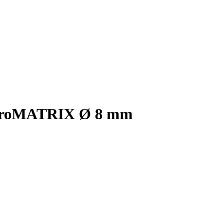
ibroMATRIX Ø 8 mm