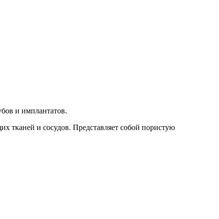
убов и имплантатов.
х тканей и сосудов. Представляет собой пористую