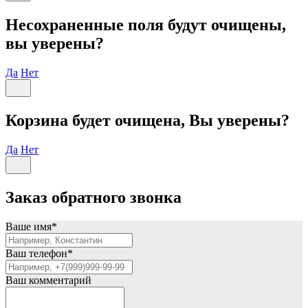
Несохраненные поля будут очищены,
вы уверены?
Да
Нет
Корзина будет очищена, Вы уверены?
Да
Нет
Заказ обратного звонка
Ваше имя
*
Ваш телефон
*
Ваш комментарий