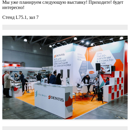
Мы уже планируем следующую выставку! Приходите! будет
интересно!
Стенд L75.1, зал 7