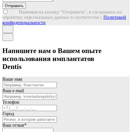
Отправить
Нажимая на кнопку "Отправить", я соглашаюсь на
обработку персональных данных в соответстии с
Политикой
конфиденциальности
Напишите нам о Вашем опыте
использования имплантатов
Dentis
Ваше имя
Ваш e-mail
Телефон
Город
Ваш отзыв
*