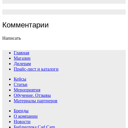
Комментарии
Написать
Главная
Магазин
Дилерам
Прайс-лист и каталоги
Кейсы
Статьи
Мероприятия
Обучение. Отзывы
Материалы партнеров
Бренды
О компании
Новости
Библиотека Cad Cam