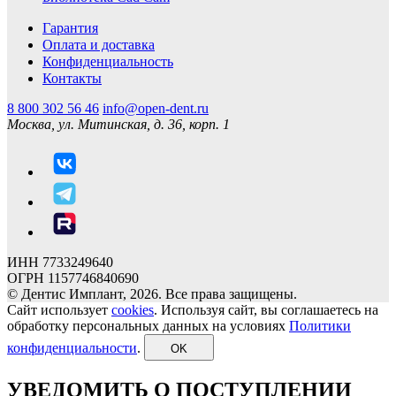
Гарантия
Оплата и доставка
Конфиденциальность
Контакты
8 800 302 56 46
info@open-dent.ru
Москва, ул. Митинская, д. 36, корп. 1
ИНН 7733249640
ОГРН 1157746840690
© Дентис Имплант, 2026. Все права защищены.
Сайт использует
cookies
. Используя сайт, вы соглашаетесь на
обработку персональных данных на условиях
Политики
конфиденциальности
.
OK
УВЕДОМИТЬ О ПОСТУПЛЕНИИ