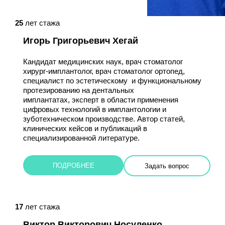
25
лет стажа
Игорь Григорьевич Хегай
Кандидат медицинских наук, врач стоматолог
хирург-имплантолог, врач стоматолог ортопед,
специалист по эстетическому и функциональному
протезированию на дентальных
имплантатах, эксперт в области применения
цифровых технологий в имплантологии и
зуботехническом производстве. Автор статей,
клинических кейсов и публикаций в
специализированной литературе.
ПОДРОБНЕЕ
Задать вопрос
17
лет стажа
Виктор Викторович Носуленко