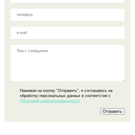
Нажимая на кнопку "Отправить", я соглашаюсь на
обработку персональных данных в соответстии с
Политикой конфиденциальности
Отправить