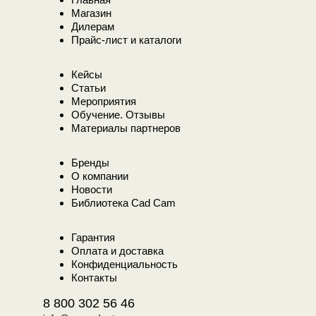
Магазин
Дилерам
Прайс-лист и каталоги
Кейсы
Статьи
Мероприятия
Обучение. Отзывы
Материалы партнеров
Бренды
О компании
Новости
Библиотека Cad Cam
Гарантия
Оплата и доставка
Конфиденциальность
Контакты
8 800 302 56 46