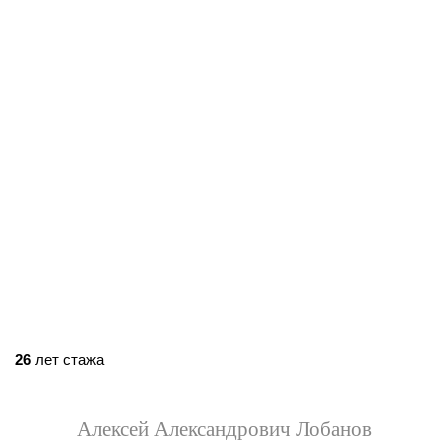
26
лет стажа
Алексей Александрович Лобанов