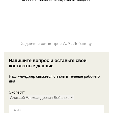
Задайте свой вопрос А.А. Лобанову
Напишите вопрос и оставьте свои
контактные данные
Наш менеджер свяжется с вами в течение рабочего
дня
Эксперт
*