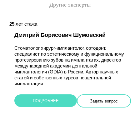
Другие эксперты
25
лет стажа
Дмитрий Борисович Шумовский
Стоматолог хирург-имплантолог, ортодонт,
специалист по эстетическому и функциональному
протезированию зубов на имплантатах, директор
международной академии дентальной
имплантологии (GDIA) в России. Автор научных
статей и собственных курсов по дентальной
имплантации.
ПОДРОБНЕЕ
Задать вопрос