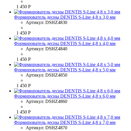
1 450 Р
Формирователь десны DENTIS S-Line 4,8 x 3,0 мм
Артикул:
DSHZ4830
1 450 Р
Формирователь десны DENTIS S-Line 4,8 x 4,0 мм
Артикул:
DSHZ4840
1 450 Р
Формирователь десны DENTIS S-Line 4,8 x 5,0 мм
Артикул:
DSHZ4850
1 450 Р
Формирователь десны DENTIS S-Line 4,8 x 6,0 мм
Артикул:
DSHZ4860
1 450 Р
Формирователь десны DENTIS S-Line 4,8 x 7,0 мм
Артикул:
DSHZ4870