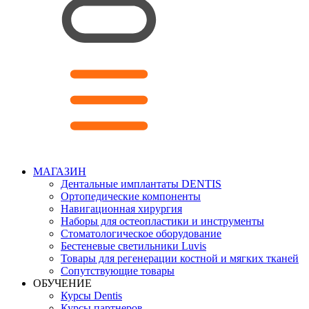
МАГАЗИН
Дентальные имплантаты DENTIS
Ортопедические компоненты
Навигационная хирургия
Наборы для остеопластики и инструменты
Стоматологическое оборудование
Бестеневые светильники Luvis
Товары для регенерации костной и мягких тканей
Сопутствующие товары
ОБУЧЕНИЕ
Курсы Dentis
Курсы партнеров