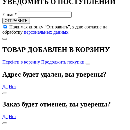
УВЕДОМИТЬ О ПОСТУПЛЕНИИ
E-mail*
ОТПРАВИТЬ
Нажимая кнопку “Отправить”, я даю согласие на
обработку
персональных данных
ТОВАР ДОБАВЛЕН В КОРЗИНУ
Перейти в корзину
Продолжить покупки
Адрес будет удален, вы уверены?
Да
Нет
Заказ будет отменен, вы уверены?
Да
Нет