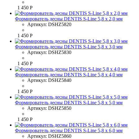
1 450 Р
Формирователь десны DENTIS S-Line 5,8 x 2,0 мм
Артикул:
DSHZ5820
1 450 Р
Формирователь десны DENTIS S-Line 5,8 x 3,0 мм
Артикул:
DSHZ5830
1 450 Р
Формирователь десны DENTIS S-Line 5,8 x 4,0 мм
Артикул:
DSHZ5840
1 450 Р
Формирователь десны DENTIS S-Line 5,8 x 5,0 мм
Артикул:
DSHZ5850
1 450 Р
Формирователь десны DENTIS S-Line 5,8 x 6,0 мм
Артикул:
DSHZ5860