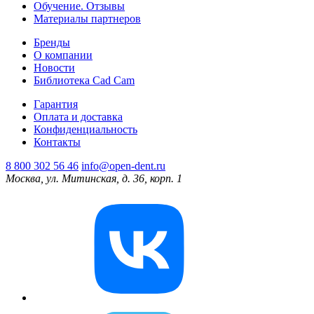
Обучение. Отзывы
Материалы партнеров
Бренды
О компании
Новости
Библиотека Cad Cam
Гарантия
Оплата и доставка
Конфиденциальность
Контакты
8 800 302 56 46
info@open-dent.ru
Москва, ул. Митинская, д. 36, корп. 1