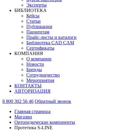
Эксперты
БИБЛИОТЕКА
Кейсы
Статьи
Публикации
Пациентам
Прайс-листы и каталоги
Библиотека CAD CAM
Сертификаты
КОМПАНИЯ
О компании
Новости
Бренды
Сотрудничество
Мероприятия
КОНТАКТЫ
АВТОРИЗАЦИЯ
8 800 302 56 46
Обратный звонок
Главная страница
Магазин
Ортопедические компоненты
Протетика S-LINE