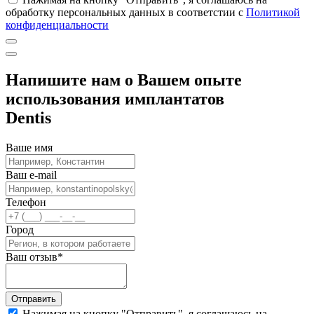
обработку персональных данных в соответстии с
Политикой
конфиденциальности
Напишите нам о Вашем опыте
использования имплантатов
Dentis
Ваше имя
Ваш e-mail
Телефон
Город
Ваш отзыв
*
Отправить
Нажимая на кнопку "Отправить", я соглашаюсь на