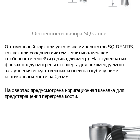
Особенности набора SQ Guide
Оптимальный торк при установке имплантатов SQ DENTIS,
так как при создании системы учитывались все
особенности линейки (длина, диаметр). На ступенчатых
фрезах предусмотрены стопперы для рекомендуемого
заглубления искусственных корней на глубину ниже
кортикальной кости на 0,5 мм.
На сверлах предусмотрена ирригационная канавка для
предотвращения перегрева кости.