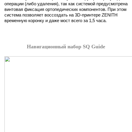
операции (либо удаления), так как системой предусмотрена
винтовая фиксация ортопедических компонентов. При этом
система позволяет воссоздать на 3D-принтере ZENITH
временную коронку и даже мост всего за 1,5 часа.
Навигационный набор SQ Guide