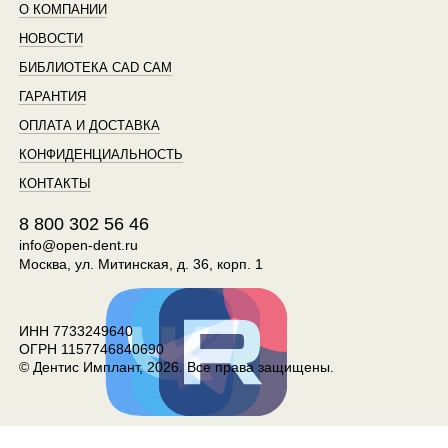
О КОМПАНИИ
НОВОСТИ
БИБЛИОТЕКА CAD CAM
ГАРАНТИЯ
ОПЛАТА И ДОСТАВКА
КОНФИДЕНЦИАЛЬНОСТЬ
КОНТАКТЫ
8 800 302 56 46
info@open-dent.ru
Москва, ул. Митинская, д. 36, корп. 1
ИНН 7733249640
ОГРН 1157746840690
© Дентис Имплант, 2026. Все права защищены.