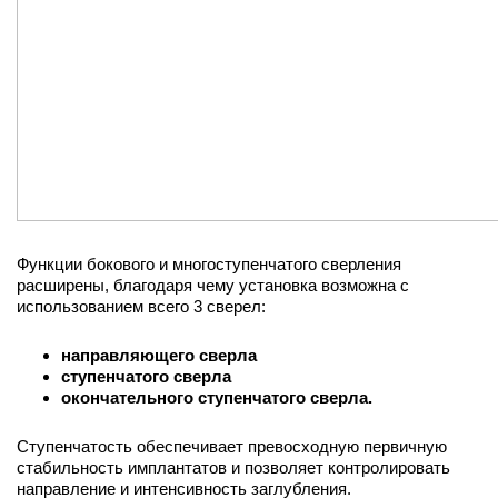
Функции бокового и многоступенчатого сверления
расширены, благодаря чему установка возможна с
использованием всего 3 сверел:
направляющего сверла
ступенчатого сверла
окончательного ступенчатого сверла.
Ступенчатость обеспечивает превосходную первичную
стабильность имплантатов и позволяет контролировать
направление и интенсивность заглубления.