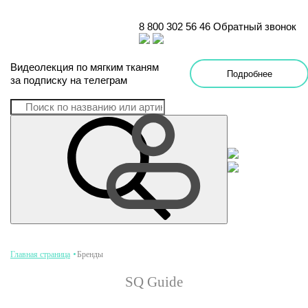
8 800 302 56 46
Обратный звонок
Видеолекция
по
мягким тканям
Подробнее
за подписку на телеграм
Главная страница
Бренды
SQ Guide