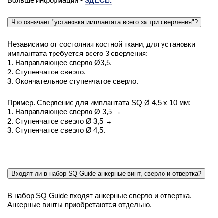
Больше информации -
ЗДЕСЬ.
Что означает "установка имплантата всего за три сверления"?
Независимо от состояния костной ткани, для установки
имплантата требуется всего 3 сверления:
1. Направляющее сверло Ø3,5.
2. Ступенчатое сверло.
3. Окончательное ступенчатое сверло.
Пример. Сверление для имплантата SQ Ø 4,5 x 10 мм:
1. Направляющее сверло Ø 3,5 →
2. Ступенчатое сверло Ø 3,5 →
3. Ступенчатое сверло Ø 4,5.
Входят ли в набор SQ Guide анкерные винт, сверло и отвертка?
В набор SQ Guide входят анкерные сверло и отвертка.
Анкерные винты приобретаются отдельно.