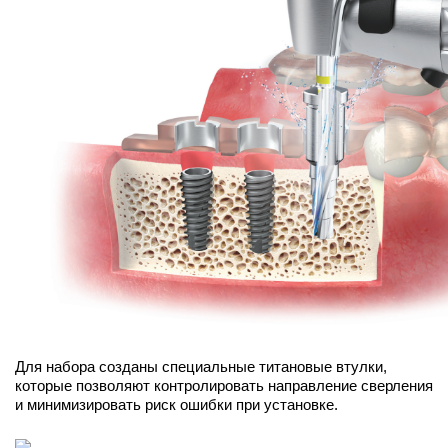
Для набора созданы специальные титановые втулки,
которые позволяют контролировать направление сверления
и минимизировать риск ошибки при установке.