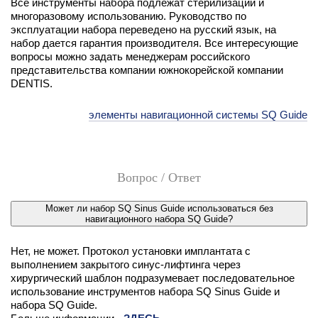
Все инструменты набора подлежат стерилизации и
многоразовому использованию. Руководство по
эксплуатации набора переведено на русский язык, на
набор дается гарантия производителя. Все интересующие
вопросы можно задать менеджерам российского
представительства компании южнокорейской компании
DENTIS.
элементы навигационной системы SQ Guide
Вопрос / Ответ
Может ли набор SQ Sinus Guide использоваться без
навигационного набора SQ Guide?
Нет, не может. Протокол установки имплантата с
выполнением закрытого синус-лифтинга через
хирургический шаблон подразумевает последовательное
использование инструментов набора SQ Sinus Guide и
набора SQ Guide.