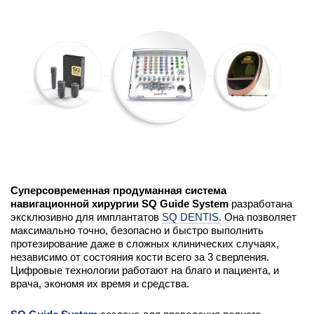
Суперсовременная продуманная система
навигационной хирургии SQ Guide System
разработана
эксклюзивно для имплантатов
SQ DENTIS.
Она позволяет
максимально точно, безопасно и быстро выполнить
протезирование даже в сложных клинических случаях,
независимо от состояния кости всего за 3 сверления.
Цифровые технологии работают на благо и пациента, и
врача, экономя их время и средства.