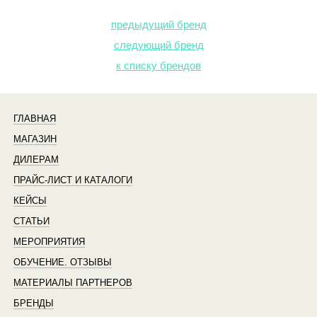
передать! Система будто сама все контролирует,
за меня.
предыдущий бренд
следующий бренд
к списку брендов
ГЛАВНАЯ
МАГАЗИН
ДИЛЕРАМ
ПРАЙС-ЛИСТ И КАТАЛОГИ
КЕЙСЫ
СТАТЬИ
МЕРОПРИЯТИЯ
ОБУЧЕНИЕ. ОТЗЫВЫ
МАТЕРИАЛЫ ПАРТНЕРОВ
БРЕНДЫ