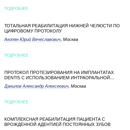
ПОДРОБНЕЕ
ТОТАЛЬНАЯ РЕАБИЛИТАЦИЯ НИЖНЕЙ ЧЕЛЮСТИ ПО
ЦИФРОВОМУ ПРОТОКОЛУ
Акопян Юрий Вячеславович
, Москва
ПОДРОБНЕЕ
ПРОТОКОЛ ПРОТЕЗИРОВАНИЯ НА ИМПЛАНТАТАХ
DENTIS С ИСПОЛЬЗОВАНИЕМ ИНТРАОРАЛЬНОЙ
КАМЕРЫ СО СКАНИРУЕМЫМИ ФОРМИРОВАТЕЛЯМИ
Данилов Александр Алексеевич
, Москва
ДЕСНЫ ОТ DENTIS
ПОДРОБНЕЕ
КОМПЛЕКСНАЯ РЕАБИЛИТАЦИЯ ПАЦИЕНТА С
ВРОЖДЕННОЙ АДЕНТИЕЙ ПОСТОЯННЫХ ЗУБОВ