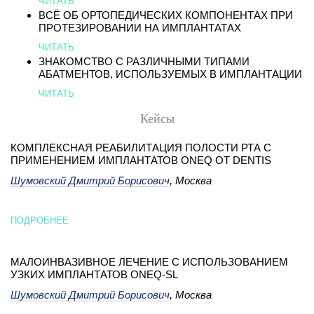
ЧИТАТЬ
ВСЁ ОБ ОРТОПЕДИЧЕСКИХ КОМПОНЕНТАХ ПРИ
ПРОТЕЗИРОВАНИИ НА ИМПЛАНТАТАХ
ЧИТАТЬ
ЗНАКОМСТВО С РАЗЛИЧНЫМИ ТИПАМИ
АБАТМЕНТОВ, ИСПОЛЬЗУЕМЫХ В ИМПЛАНТАЦИИ
ЧИТАТЬ
Кейсы
КОМПЛЕКСНАЯ РЕАБИЛИТАЦИЯ ПОЛОСТИ РТА С
ПРИМЕНЕНИЕМ ИМПЛАНТАТОВ ONEQ ОТ DENTIS
Шумовский Дмитрий Борисович
, Москва
ПОДРОБНЕЕ
МАЛОИНВАЗИВНОЕ ЛЕЧЕНИЕ С ИСПОЛЬЗОВАНИЕМ
УЗКИХ ИМПЛАНТАТОВ ONEQ-SL
Шумовский Дмитрий Борисович
, Москва