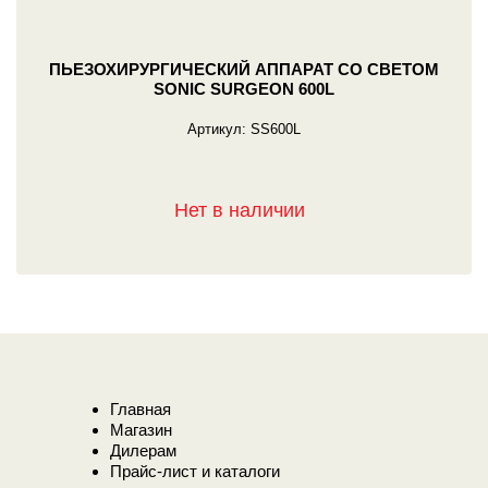
ПЬЕЗОХИРУРГИЧЕСКИЙ АППАРАТ СО СВЕТОМ
SONIC SURGEON 600L
Артикул:
SS600L
Нет в наличии
Главная
Магазин
Дилерам
Прайс-лист и каталоги