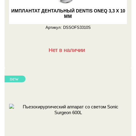
ИМПЛАНТАТ ДЕНТАЛЬНЫЙ DENTIS ONEQ 3,3 X 10
ММ
Артикул:
DSSOFS3310S
Нет в наличии
new