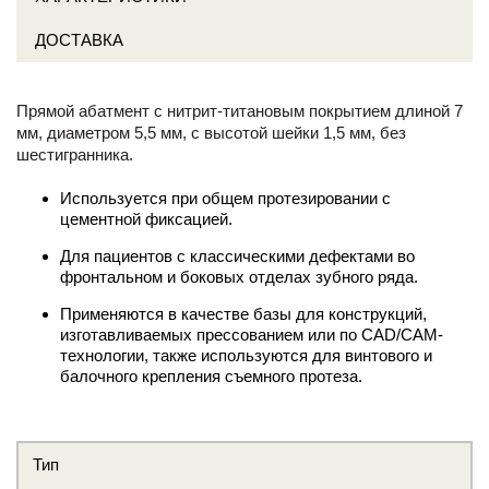
ДОСТАВКА
Прямой абатмент с нитрит-титановым покрытием длиной 7
мм, диаметром 5,5 мм, с высотой шейки 1,5 мм, без
шестигранника.
Используется при общем протезировании с
цементной фиксацией.
Для пациентов с классическими дефектами во
фронтальном и боковых отделах зубного ряда.
Применяются в качестве базы для конструкций,
изготавливаемых прессованием или по CAD/CAM-
технологии, также используются для винтового и
балочного крепления съемного протеза.
Тип