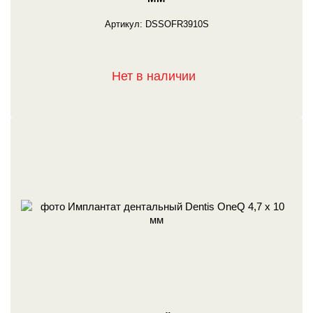
Артикул:
DSSOFR3910S
Нет в наличии