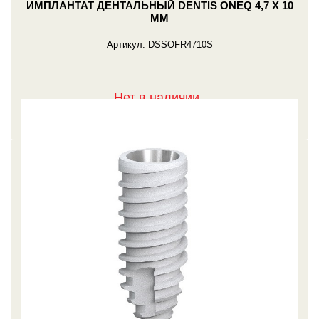
ИМПЛАНТАТ ДЕНТАЛЬНЫЙ DENTIS ONEQ 4,7 X 10
ММ
Артикул:
DSSOFR4710S
Нет в наличии