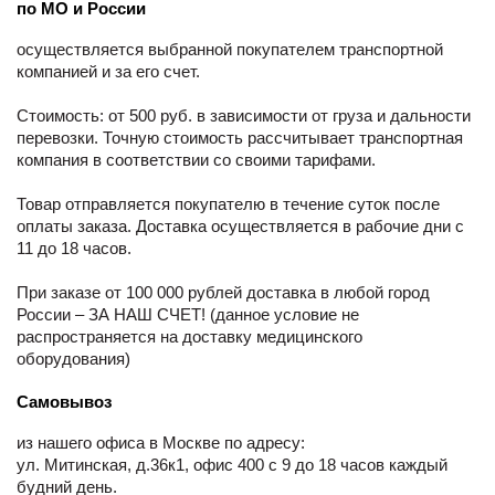
по МО и России
осуществляется выбранной покупателем транспортной
компанией и за его счет.
Стоимость: от 500 руб. в зависимости от груза и дальности
перевозки. Точную стоимость рассчитывает транспортная
компания в соответствии со своими тарифами.
Товар отправляется покупателю в течение суток после
оплаты заказа. Доставка осуществляется в рабочие дни с
11 до 18 часов.
При заказе от 100 000 рублей доставка в любой город
России – ЗА НАШ СЧЕТ! (данное условие не
распространяется на доставку медицинского
оборудования)
Самовывоз
из нашего офиса в Москве по адресу:
ул. Митинская, д.36к1, офис 400 с 9 до 18 часов каждый
будний день.