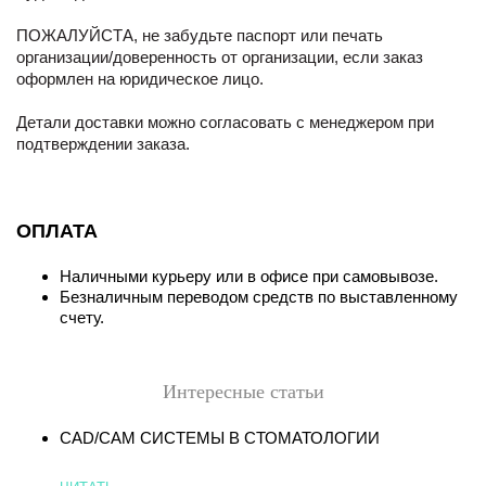
ПОЖАЛУЙСТА, не забудьте паспорт или печать
организации/доверенность от организации, если заказ
оформлен на юридическое лицо.
Детали доставки можно согласовать с менеджером при
подтверждении заказа.
ОПЛАТА
Наличными курьеру или в офисе при самовывозе.
Безналичным переводом средств по выставленному
счету.
Интересные статьи
CAD/CAM СИСТЕМЫ В СТОМАТОЛОГИИ