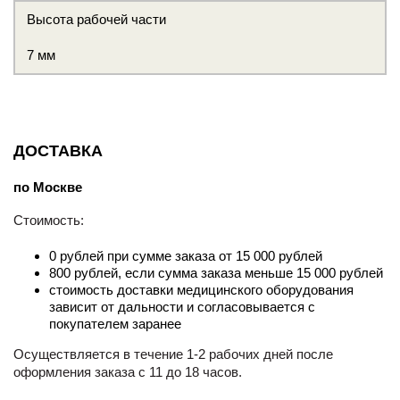
Высота рабочей части
7 мм
ДОСТАВКА
по Москве
Стоимость:
0 рублей при сумме заказа от 15 000 рублей
800 рублей, если сумма заказа меньше 15 000 рублей
стоимость доставки медицинского оборудования
зависит от дальности и согласовывается с
покупателем заранее
Осуществляется в течение 1-2 рабочих дней после
оформления заказа с 11 до 18 часов.