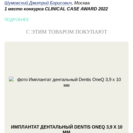
Шумовский Дмитрий Борисович
, Москва
1 место конкурса CLINICAL CASE AWARD 2022
ПОДРОБНЕЕ
С ЭТИМ ТОВАРОМ ПОКУПАЮТ
ИМПЛАНТАТ ДЕНТАЛЬНЫЙ DENTIS ONEQ 3,9 X 10
ММ