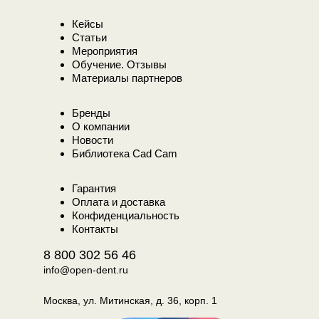
Кейсы
Статьи
Мероприятия
Обучение. Отзывы
Материалы партнеров
Бренды
О компании
Новости
Библиотека Cad Cam
Гарантия
Оплата и доставка
Конфиденциальность
Контакты
8 800 302 56 46
info@open-dent.ru
Москва, ул. Митинская, д. 36, корп. 1