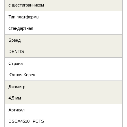
с шестигранником
Тип платформы
стандартная
Бренд
DENTIS
Страна
Южная Корея
Диаметр
4,5 мм
Артикул
DSCA4510HPCTS