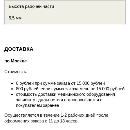
Высота рабочей части
5,5 мм
ДОСТАВКА
по Москве
Стоимость:
0 рублей при сумме заказа от 15 000 рублей
800 рублей, если сумма заказа меньше 15 000 рублей
стоимость доставки медицинского оборудования
зависит от дальности и согласовывается с
покупателем заранее
Осуществляется в течение 1-2 рабочих дней после
оформления заказа с 11 до 18 часов.