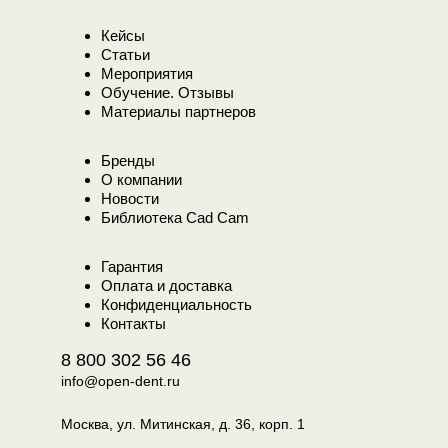
Кейсы
Статьи
Мероприятия
Обучение. Отзывы
Материалы партнеров
Бренды
О компании
Новости
Библиотека Cad Cam
Гарантия
Оплата и доставка
Конфиденциальность
Контакты
8 800 302 56 46
info@open-dent.ru
Москва, ул. Митинская, д. 36, корп. 1