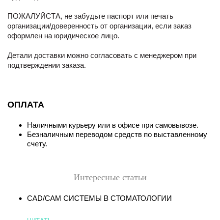
ПОЖАЛУЙСТА, не забудьте паспорт или печать
организации/доверенность от организации, если заказ
оформлен на юридическое лицо.
Детали доставки можно согласовать с менеджером при
подтверждении заказа.
ОПЛАТА
Наличными курьеру или в офисе при самовывозе.
Безналичным переводом средств по выставленному
счету.
Интересные статьи
CAD/CAM СИСТЕМЫ В СТОМАТОЛОГИИ