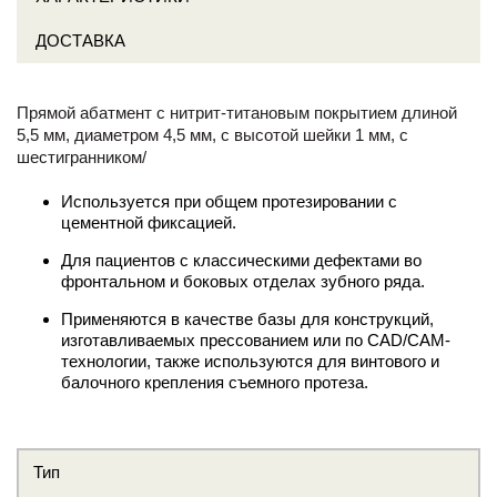
ДОСТАВКА
Прямой абатмент с нитрит-титановым покрытием длиной
5,5 мм, диаметром 4,5 мм, с высотой шейки 1 мм, с
шестигранником/
Используется при общем протезировании с
цементной фиксацией.
Для пациентов с классическими дефектами во
фронтальном и боковых отделах зубного ряда.
Применяются в качестве базы для конструкций,
изготавливаемых прессованием или по CAD/CAM-
технологии, также используются для винтового и
балочного крепления съемного протеза.
Тип