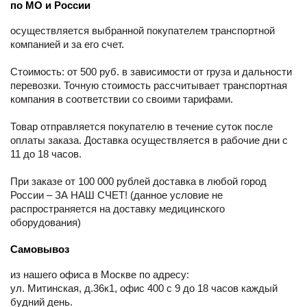
по МО и России
осуществляется выбранной покупателем транспортной
компанией и за его счет.
Стоимость: от 500 руб. в зависимости от груза и дальности
перевозки. Точную стоимость рассчитывает транспортная
компания в соответствии со своими тарифами.
Товар отправляется покупателю в течение суток после
оплаты заказа. Доставка осуществляется в рабочие дни с
11 до 18 часов.
При заказе от 100 000 рублей доставка в любой город
России – ЗА НАШ СЧЕТ! (данное условие не
распространяется на доставку медицинского
оборудования)
Самовывоз
из нашего офиса в Москве по адресу:
ул. Митинская, д.36к1, офис 400 с 9 до 18 часов каждый
будний день.