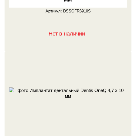
Артикул:
DSSOFR3910S
Нет в наличии