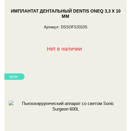
ИМПЛАНТАТ ДЕНТАЛЬНЫЙ DENTIS ONEQ 3,3 X 10
ММ
Артикул:
DSSOFS3310S
Нет в наличии
new