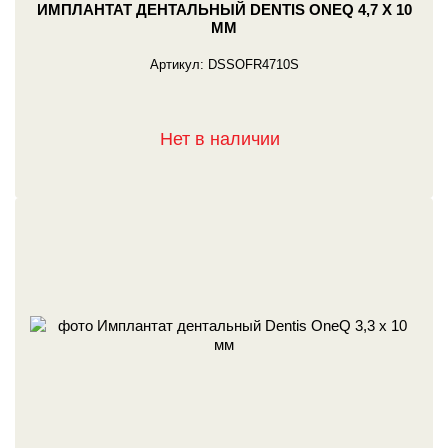
ИМПЛАНТАТ ДЕНТАЛЬНЫЙ DENTIS ONEQ 4,7 X 10
ММ
Артикул:
DSSOFR4710S
Нет в наличии