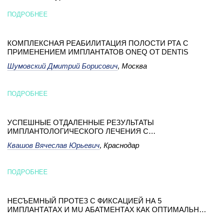
ПОДРОБНЕЕ
КОМПЛЕКСНАЯ РЕАБИЛИТАЦИЯ ПОЛОСТИ РТА С
ПРИМЕНЕНИЕМ ИМПЛАНТАТОВ ONEQ ОТ DENTIS
Шумовский Дмитрий Борисович
, Москва
ПОДРОБНЕЕ
УСПЕШНЫЕ ОТДАЛЕННЫЕ РЕЗУЛЬТАТЫ
ИМПЛАНТОЛОГИЧЕСКОГО ЛЕЧЕНИЯ С
ИСПОЛЬЗОВАНИЕМ ИМПЛАНТАТОВ НЕСТАНДАРТНЫХ
Квашов Вячеслав Юрьевич
, Краснодар
РАЗМЕРОВ
ПОДРОБНЕЕ
НЕСЪЕМНЫЙ ПРОТЕЗ С ФИКСАЦИЕЙ НА 5
ИМПЛАНТАТАХ И MU АБАТМЕНТАХ КАК ОПТИМАЛЬНОЕ