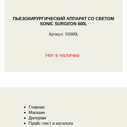
ПЬЕЗОХИРУРГИЧЕСКИЙ АППАРАТ СО СВЕТОМ
SONIC SURGEON 600L
Артикул:
SS600L
Нет в наличии
Главная
Магазин
Дилерам
Прайс-лист и каталоги