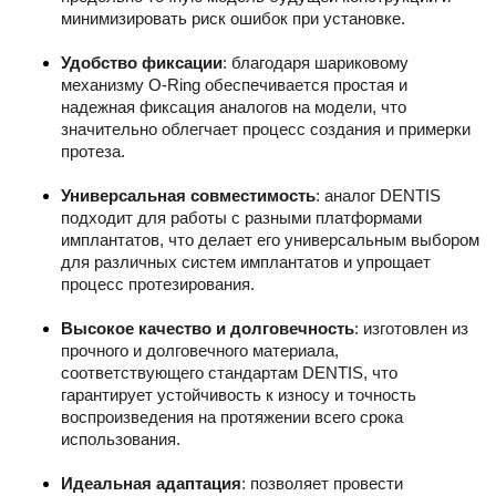
минимизировать риск ошибок при установке.
Удобство фиксации
: благодаря шариковому
механизму O-Ring обеспечивается простая и
надежная фиксация аналогов на модели, что
значительно облегчает процесс создания и примерки
протеза.
Универсальная совместимость
: аналог DENTIS
подходит для работы с разными платформами
имплантатов, что делает его универсальным выбором
для различных систем имплантатов и упрощает
процесс протезирования.
Высокое качество и долговечность
: изготовлен из
прочного и долговечного материала,
соответствующего стандартам DENTIS, что
гарантирует устойчивость к износу и точность
воспроизведения на протяжении всего срока
использования.
Идеальная адаптация
: позволяет провести