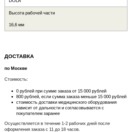
DOLA
Высота рабочей части
16,6 мм
ДОСТАВКА
по Москве
Стоимость:
0 рублей при сумме заказа от 15 000 рублей
800 рублей, если сумма заказа меньше 15 000 рублей
стоимость доставки медицинского оборудования
зависит от дальности и согласовывается с
покупателем заранее
Осуществляется в течение 1-2 рабочих дней после
оформления заказа с 11 до 18 часов.