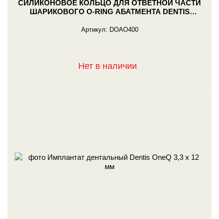
СИЛИКОНОВОЕ КОЛЬЦО ДЛЯ ОТВЕТНОЙ ЧАСТИ
ШАРИКОВОГО О-RING АБАТМЕНТА DENTIS
КРАСНОЕ
Артикул:
DOAO400
Нет в наличии