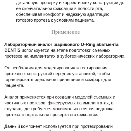
детальную проверку и корректировку конструкции до
её окончательной фиксации в полости рта,
обеспечивая комфорт и надежную адаптацию
готового протеза к условиям пациента.
Применение
Л
абораторный аналог шарикового O-Ring абатмента
DENTIS
используется на этапе подготовки съемных
протезов на имплантатах в зуботехнических лабораториях.
Он необходим для моделирования и тестирования
протезных конструкций перед их установкой, чтобы
гарантировать идеальное прилегание и комфорт для
пациента.
Аналог применяется при создании моделей съемных и
частичных протезов, фиксируемых на имплантатах, в
случаях, где требуется максимально точная подгонка
протеза и тщательная проверка его фиксации.
Данный компонент используется при протезировании