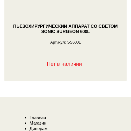
ПЬЕЗОХИРУРГИЧЕСКИЙ АППАРАТ СО СВЕТОМ
SONIC SURGEON 600L
Артикул:
SS600L
Нет в наличии
Главная
Магазин
Дилерам