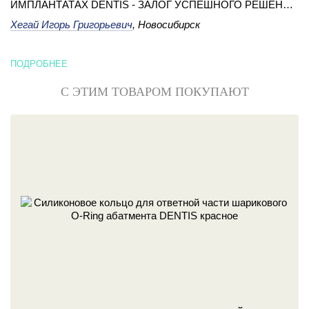
ИМПЛАНТАТАХ DENTIS - ЗАЛОГ УСПЕШНОГО РЕШЕНИЯ
СЛОЖНОЙ КЛИНИЧЕСКОЙ СИТУАЦИИ
Хегай Игорь Григорьевич
, Новосибирск
ПОДРОБНЕЕ
С ЭТИМ ТОВАРОМ ПОКУПАЮТ