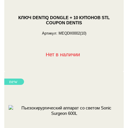
КЛЮЧ DENTIQ DONGLE + 10 КУПОНОВ STL
COUPON DENTIS
Артикул:
MEQDII0002(10)
Нет в наличии
new