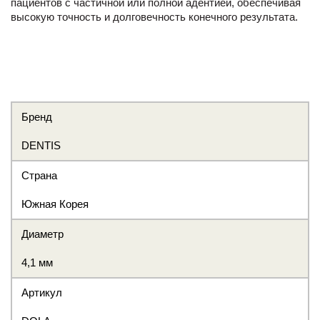
пациентов с частичной или полной адентией, обеспечивая
высокую точность и долговечность конечного результата.
Бренд
DENTIS
Страна
Южная Корея
Диаметр
4,1 мм
Артикул