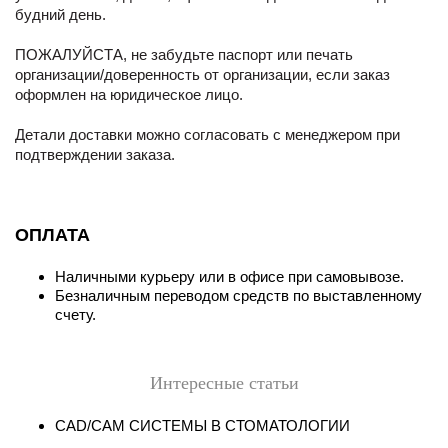
будний день.
ПОЖАЛУЙСТА, не забудьте паспорт или печать
организации/доверенность от организации, если заказ
оформлен на юридическое лицо.
Детали доставки можно согласовать с менеджером при
подтверждении заказа.
ОПЛАТА
Наличными курьеру или в офисе при самовывозе.
Безналичным переводом средств по выставленному
счету.
Интересные статьи
CAD/CAM СИСТЕМЫ В СТОМАТОЛОГИИ