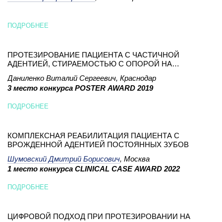
ПОДРОБНЕЕ
ПРОТЕЗИРОВАНИЕ ПАЦИЕНТА С ЧАСТИЧНОЙ
АДЕНТИЕЙ, СТИРАЕМОСТЬЮ С ОПОРОЙ НА
ИМПЛАНТАТЫ И ЗУБЫ
Даниленко Виталий Сергеевич, Краснодар
3 место конкурса POSTER AWARD 2019
ПОДРОБНЕЕ
КОМПЛЕКСНАЯ РЕАБИЛИТАЦИЯ ПАЦИЕНТА С
ВРОЖДЕННОЙ АДЕНТИЕЙ ПОСТОЯННЫХ ЗУБОВ
Шумовский Дмитрий Борисович
, Москва
1 место конкурса CLINICAL CASE AWARD 2022
ПОДРОБНЕЕ
ЦИФРОВОЙ ПОДХОД ПРИ ПРОТЕЗИРОВАНИИ НА