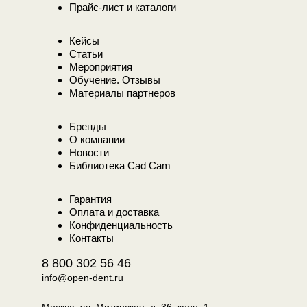
Прайс-лист и каталоги
Кейсы
Статьи
Мероприятия
Обучение. Отзывы
Материалы партнеров
Бренды
О компании
Новости
Библиотека Cad Cam
Гарантия
Оплата и доставка
Конфиденциальность
Контакты
8 800 302 56 46
info@open-dent.ru