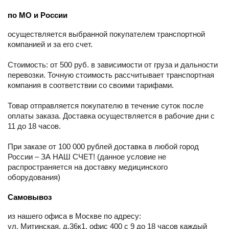
по МО и России
осуществляется выбранной покупателем транспортной
компанией и за его счет.
Стоимость: от 500 руб. в зависимости от груза и дальности
перевозки. Точную стоимость рассчитывает транспортная
компания в соответствии со своими тарифами.
Товар отправляется покупателю в течение суток после
оплаты заказа. Доставка осуществляется в рабочие дни с
11 до 18 часов.
При заказе от 100 000 рублей доставка в любой город
России – ЗА НАШ СЧЕТ! (данное условие не
распространяется на доставку медицинского
оборудования)
Самовывоз
из нашего офиса в Москве по адресу:
ул. Митинская, д.36к1, офис 400 с 9 до 18 часов каждый