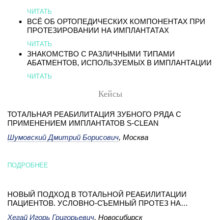
ЧИТАТЬ
ВСЁ ОБ ОРТОПЕДИЧЕСКИХ КОМПОНЕНТАХ ПРИ
ПРОТЕЗИРОВАНИИ НА ИМПЛАНТАТАХ
ЧИТАТЬ
ЗНАКОМСТВО С РАЗЛИЧНЫМИ ТИПАМИ
АБАТМЕНТОВ, ИСПОЛЬЗУЕМЫХ В ИМПЛАНТАЦИИ
ЧИТАТЬ
Кейсы
ТОТАЛЬНАЯ РЕАБИЛИТАЦИЯ ЗУБНОГО РЯДА C
ПРИМЕНЕНИЕМ ИМПЛАНТАТОВ S-CLEAN
Шумовский Дмитрий Борисович
, Москва
ПОДРОБНЕЕ
НОВЫЙ ПОДХОД В ТОТАЛЬНОЙ РЕАБИЛИТАЦИИ
ПАЦИЕНТОВ. УСЛОВНО-СЪЕМНЫЙ ПРОТЕЗ НА
ИМПЛАНТАТАХ ONEQ-SL
Хегай Игорь Григорьевич
, Новосибирск