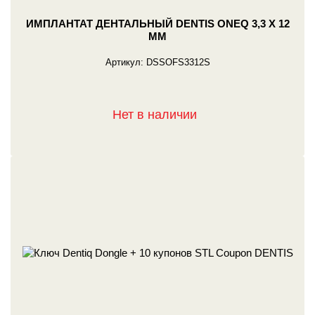
ИМПЛАНТАТ ДЕНТАЛЬНЫЙ DENTIS ONEQ 3,3 X 12
ММ
Артикул:
DSSOFS3312S
Нет в наличии