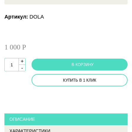
Артикул:
DOLA
1 000 Р
+
В КОРЗИНУ
-
КУПИТЬ В 1 КЛИК
ОПИСАНИЕ
ХАРАКТЕРИСТИКИ