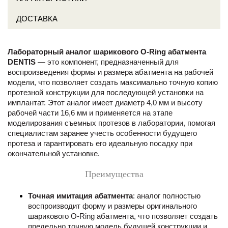
ДОСТАВКА
Лабораторный аналог шарикового O-Ring абатмента
DENTIS
— это компонент, предназначенный для
воспроизведения формы и размера абатмента на рабочей
модели, что позволяет создать максимально точную копию
протезной конструкции для последующей установки на
имплантат. Этот аналог имеет диаметр 4,0 мм и высоту
рабочей части 16,6 мм и применяется на этапе
моделирования съемных протезов в лаборатории, помогая
специалистам заранее учесть особенности будущего
протеза и гарантировать его идеальную посадку при
окончательной установке.
Преимущества
Точная имитация абатмента
: аналог полностью
воспроизводит форму и размеры оригинального
шарикового O-Ring абатмента, что позволяет создать
предельно точную модель будущей конструкции и